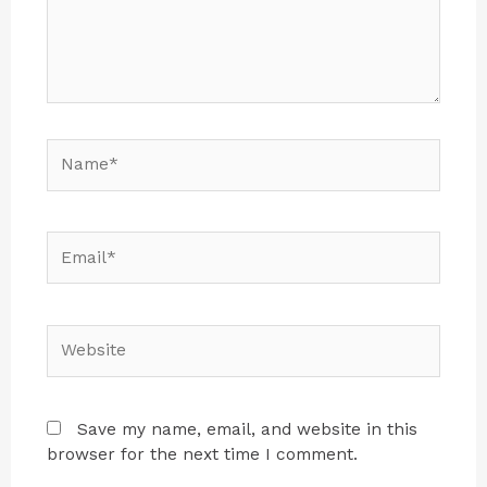
Save my name, email, and website in this
browser for the next time I comment.