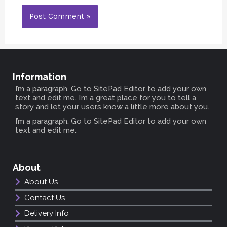
Information
I’m a paragraph. Go to SitePad Editor to add your own
text and edit me. I’m a great place for you to tell a
story and let your users know a little more about you.
I’m a paragraph. Go to SitePad Editor to add your own
text and edit me.
About
About Us
Contact Us
Delivery Info