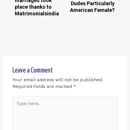
marriages took
Dudes Particularly
place thanks to
American Female?
Matrimonialsindia
Leave a Comment
Your email address will not be published.
Required fields are marked
*