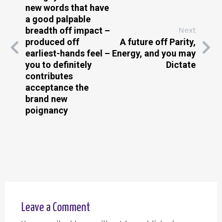
new words that have
a good palpable
breadth off impact –
Next
produced off
A future off Parity,
earliest-hands feel –
Energy, and you may
you to definitely
Dictate
contributes
acceptance the
brand new
poignancy
Leave a Comment