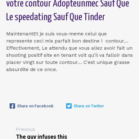
votre contour Adopteunmec Sauf Que
Le speedating Sauf Que Tinder
MaintenantEt je suis vous-meme celui que
represente ceci mix parfait bon destine i contour…
Effectivement, Le attendu que vous allez avoir fait un
shooting positif site en tenant voit qu'il va falloir dans
placer vingt sur toute contour… C'est unique grasse
absurdite de ce once.
Share on Facebook
Share on Twitter
Previous
The guy infuses this