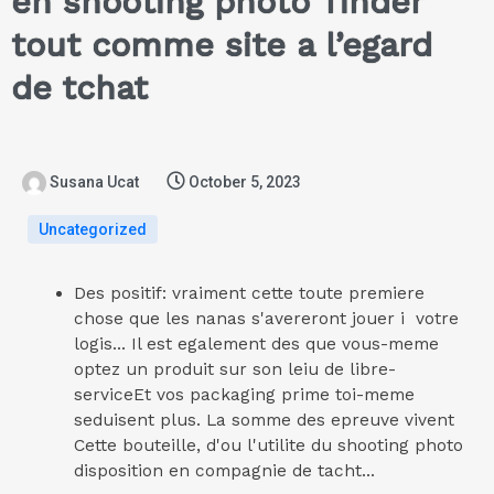
en shooting photo Tinder
tout comme site a l’egard
de tchat
Susana Ucat
October 5, 2023
Uncategorized
Des positif: vraiment cette toute premiere
chose que les nanas s'avereront jouer i votre
logis... Il est egalement des que vous-meme
optez un produit sur son leiu de libre-
serviceEt vos packaging prime toi-meme
seduisent plus. La somme des epreuve vivent
Cette bouteille, d'ou l'utilite du shooting photo
disposition en compagnie de tacht...