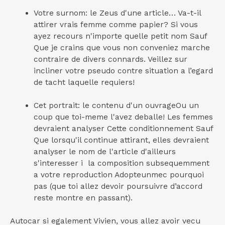
Votre surnom: le Zeus d'une article… Va-t-il
attirer vrais femme comme papier? Si vous
ayez recours n'importe quelle petit nom Sauf
Que je crains que vous non conveniez marche
contraire de divers connards.
Veillez sur
incliner votre pseudo contre situation a l’egard
de tacht laquelle requiers!
Cet portrait: le contenu d'un ouvrageOu un
coup que toi-meme l'avez deballe! Les femmes
devraient analyser Cette conditionnement Sauf
Que lorsqu'il continue attirant, elles devraient
analyser le nom de l'article d'ailleurs
s'interesser i la composition subsequemment
a votre reproduction Adopteunmec pourquoi
pas (que toi allez devoir poursuivre d’accord
reste montre en passant).
Autocar si egalement Vivien, vous allez avoir vecu