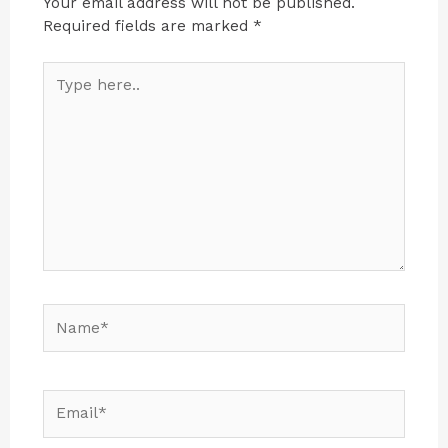
Your email address will not be published.
Required fields are marked
*