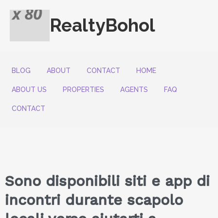
RealtyBohol
BLOG
ABOUT
CONTACT
HOME
ABOUT US
PROPERTIES
AGENTS
FAQ
CONTACT
Sono disponibili siti e app di
incontri durante scapolo