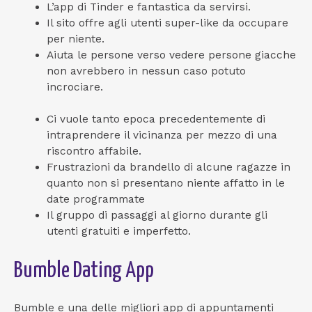
L’app di Tinder e fantastica da servirsi.
Il sito offre agli utenti super-like da occupare
per niente.
Aiuta le persone verso vedere persone giacche
non avrebbero in nessun caso potuto
incrociare.
Ci vuole tanto epoca precedentemente di
intraprendere il vicinanza per mezzo di una
riscontro affabile.
Frustrazioni da brandello di alcune ragazze in
quanto non si presentano niente affatto in le
date programmate
Il gruppo di passaggi al giorno durante gli
utenti gratuiti e imperfetto.
Bumble Dating App
Bumble e una delle migliori app di appuntamenti