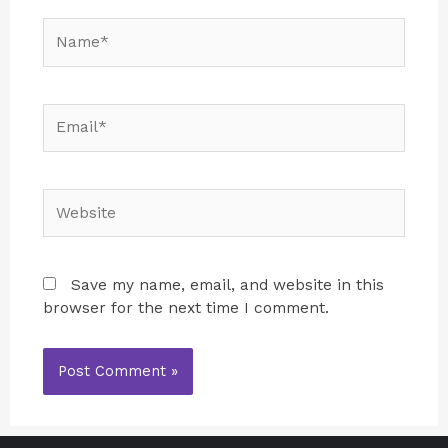
Save my name, email, and website in this
browser for the next time I comment.