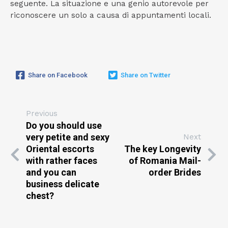
seguente. La situazione e una genio autorevole per
riconoscere un solo a causa di appuntamenti locali.
Share on Facebook
Share on Twitter
Previous
Do you should use
very petite and sexy
Next
Oriental escorts
The key Longevity
with rather faces
of Romania Mail-
and you can
order Brides
business delicate
chest?