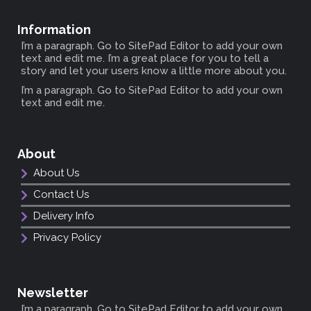
Information
I’m a paragraph. Go to SitePad Editor to add your own
text and edit me. I’m a great place for you to tell a
story and let your users know a little more about you.
I’m a paragraph. Go to SitePad Editor to add your own
text and edit me.
About
About Us
Contact Us
Delivery Info
Privacy Policy
Newsletter
I’m a paragraph. Go to SitePad Editor to add your own