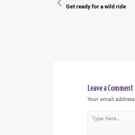
Get ready for a wild ride
Leave a Comment
Your email address