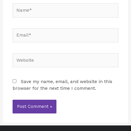
Save my name, email, and website in this
browser for the next time I comment.