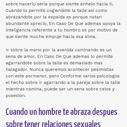
sobre hacerlo seri­a porque siente anhelo hacia ti.
Cuando lo permite cogiendote la talle asi­ como
abrazandote por la espalda es porque notan
abundante aprecio, En Caso De Que ademas apoya la
inteligencia referente a tu hombro es por motivo de
que siente mucha empuje hacia esa alma.
Ir sobre la mano por la avenida caminando es un
sena de amor, En Caso De Que ademas lo permite
agarrandote sobre la talle es demasiado mas
halagador. Nunca queremos acontecer pesimistas
con este pormenor, pero Conforme varios psicologos
el hecho sobre ir agarrando a la pareja sobre la talle
mientras camina, puede ser un sena sobre celos y
posesion.
Cuando un hombre te abraza despues
sobre tener relaciones sexuales