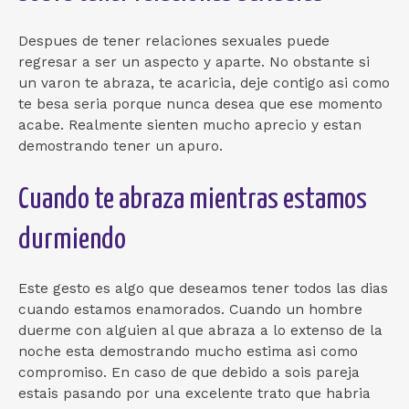
Despues de tener relaciones sexuales puede
regresar a ser un aspecto y aparte. No obstante si
un varon te abraza, te acaricia, deje contigo asi­ como
te besa seri­a porque nunca desea que ese momento
acabe. Realmente sienten mucho aprecio y estan
demostrando tener un apuro.
Cuando te abraza mientras estamos
durmiendo
Este gesto es algo que deseamos tener todos las dias
cuando estamos enamorados. Cuando un hombre
duerme con alguien al que abraza a lo extenso de la
noche esta demostrando mucho estima asi­ como
compromiso. En caso de que debido a sois pareja
estais pasando por una excelente trato que habria