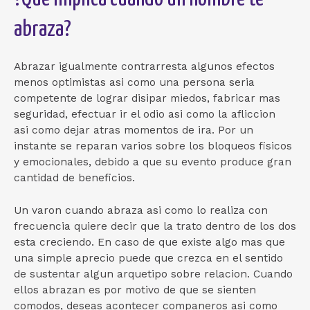
abraza?
Abrazar igualmente contrarresta algunos efectos
menos optimistas asi­ como una persona seri­a
competente de lograr disipar miedos, fabricar mas
seguridad, efectuar ir el odio asi­ como la afliccion
asi­ como dejar atras momentos de ira. Por un
instante se reparan varios sobre los bloqueos fisicos
y emocionales, debido a que su evento produce gran
cantidad de beneficios.
Un varon cuando abraza asi­ como lo realiza con
frecuencia quiere decir que la trato dentro de los dos
esta creciendo. En caso de que existe algo mas que
una simple aprecio puede que crezca en el sentido
de sustentar algun arquetipo sobre relacion. Cuando
ellos abrazan es por motivo de que se sienten
comodos, deseas acontecer companeros asi­ como