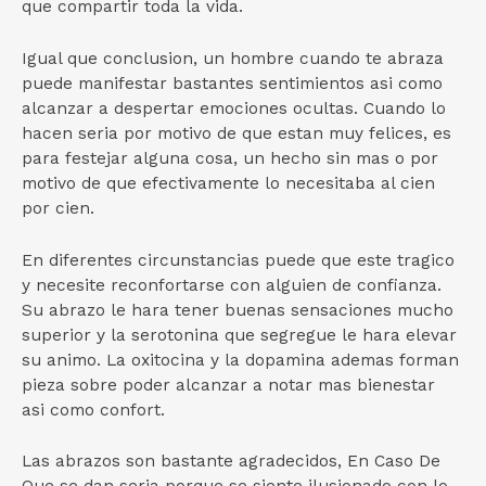
que compartir toda la vida.
Igual que conclusion, un hombre cuando te abraza
puede manifestar bastantes sentimientos asi­ como
alcanzar a despertar emociones ocultas. Cuando lo
hacen seri­a por motivo de que estan muy felices, es
para festejar alguna cosa, un hecho sin mas o por
motivo de que efectivamente lo necesitaba al cien
por cien.
En diferentes circunstancias puede que este tragico
y necesite reconfortarse con alguien de confianza.
Su abrazo le hara tener buenas sensaciones mucho
superior y la serotonina que segregue le hara elevar
su animo. La oxitocina y la dopamina ademas forman
pieza sobre poder alcanzar a notar mas bienestar
asi­ como confort.
Las abrazos son bastante agradecidos, En Caso De