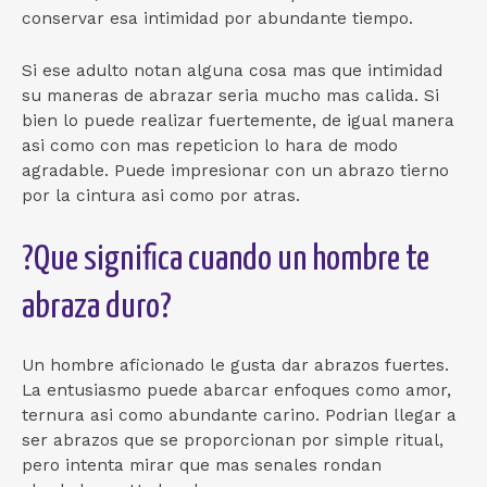
conservar esa intimidad por abundante tiempo.
Si ese adulto notan alguna cosa mas que intimidad
su maneras de abrazar seri­a mucho mas calida. Si
bien lo puede realizar fuertemente, de igual manera
asi­ como con mas repeticion lo hara de modo
agradable. Puede impresionar con un abrazo tierno
por la cintura asi­ como por atras.
?Que significa cuando un hombre te
abraza duro?
Un hombre aficionado le gusta dar abrazos fuertes.
La entusiasmo puede abarcar enfoques como amor,
ternura asi­ como abundante carino. Podri­an llegar a
ser abrazos que se proporcionan por simple ritual,
pero intenta mirar que mas senales rondan