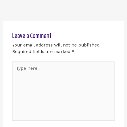
Leave a Comment
Your email address will not be published.
Required fields are marked
*