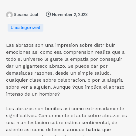
Susana Ucat
November 2, 2023
Uncategorized
Las abrazos son una impresion sobre distribuir
emociones asi­ como esa comprension realiza que a
todo el universo le guste la empatia por conseguir
dar un gigantesco abrazo. Se puede dar por
demasiadas razones, desde un simple saludo,
cualquier clase sobre celebracion, o por la alegria
sobre ver a alguien. Aunque ?que implica el abrazo
intenso de un hombre?
Los abrazos son bonitos asi­ como extremadamente
significativos. Comunmente el acto sobre abrazar es
una manifestacion sobre estima sentimental, de
asiento asi­ como defensa, aunque habria que