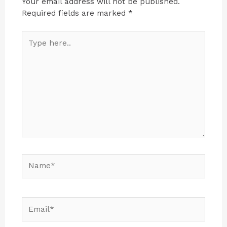
Your email address will not be published.
Required fields are marked
*