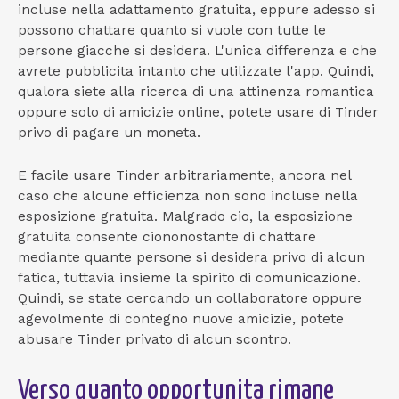
incluse nella adattamento gratuita, eppure adesso si
possono chattare quanto si vuole con tutte le
persone giacche si desidera. L'unica differenza e che
avrete pubblicita intanto che utilizzate l'app. Quindi,
qualora siete alla ricerca di una attinenza romantica
oppure solo di amicizie online, potete usare di Tinder
privo di pagare un moneta.
E facile usare Tinder arbitrariamente, ancora nel
caso che alcune efficienza non sono incluse nella
esposizione gratuita. Malgrado cio, la esposizione
gratuita consente ciononostante di chattare
mediante quante persone si desidera privo di alcun
fatica, tuttavia insieme la spirito di comunicazione.
Quindi, se state cercando un collaboratore oppure
agevolmente di contegno nuove amicizie, potete
abusare Tinder privato di alcun scontro.
Verso quanto opportunita rimane