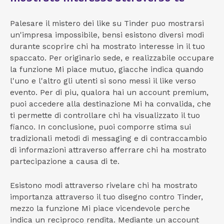
Palesare il mistero dei like su Tinder puo mostrarsi
un'impresa impossibile, bensi esistono diversi modi
durante scoprire chi ha mostrato interesse in il tuo
spaccato. Per originario sede, e realizzabile occupare
la funzione Mi piace mutuo, giacche indica quando
l'uno e l'altro gli utenti si sono messi il like verso
evento. Per di piu, qualora hai un account premium,
puoi accedere alla destinazione Mi ha convalida, che
ti permette di controllare chi ha visualizzato il tuo
fianco. In conclusione, puoi comporre stima sui
tradizionali metodi di messaging e di contraccambio
di informazioni attraverso afferrare chi ha mostrato
partecipazione a causa di te.
Esistono modi attraverso rivelare chi ha mostrato
importanza attraverso il tuo disegno contro Tinder,
mezzo la funzione Mi piace vicendevole perche
indica un reciproco rendita. Mediante un account