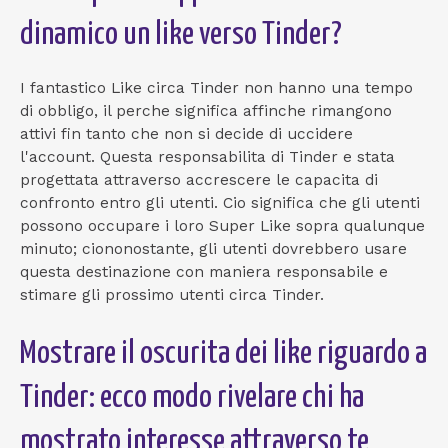
dinamico un like verso Tinder?
I fantastico Like circa Tinder non hanno una tempo
di obbligo, il perche significa affinche rimangono
attivi fin tanto che non si decide di uccidere
l'account. Questa responsabilita di Tinder e stata
progettata attraverso accrescere le capacita di
confronto entro gli utenti. Cio significa che gli utenti
possono occupare i loro Super Like sopra qualunque
minuto; ciononostante, gli utenti dovrebbero usare
questa destinazione con maniera responsabile e
stimare gli prossimo utenti circa Tinder.
Mostrare il oscurita dei like riguardo a
Tinder: ecco modo rivelare chi ha
mostrato interesse attraverso te