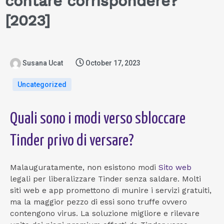
contare corrispondere?
[2023]
Susana Ucat
October 17, 2023
Uncategorized
Quali sono i modi verso sbloccare
Tinder privo di versare?
Malauguratamente, non esistono modi
Sito web
legali per liberalizzare Tinder senza saldare. Molti
siti web e app promettono di munire i servizi gratuiti,
ma la maggior pezzo di essi sono truffe ovvero
contengono virus. La soluzione migliore e rilevare