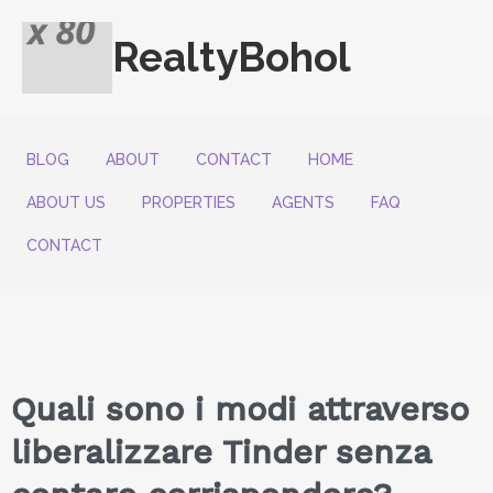
RealtyBohol
BLOG
ABOUT
CONTACT
HOME
ABOUT US
PROPERTIES
AGENTS
FAQ
CONTACT
Quali sono i modi attraverso
liberalizzare Tinder senza