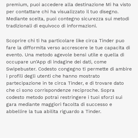
premium, puoi accedere alla destinazione Mi ha visto
per contattare chi ha visualizzato il tuo disegno.
Mediante scelta, puoi contegno sicurezza sui metodi
tradizionali di equivoco di informazioni.
Scoprire chi ti ha particolare like circa Tinder puo
fare la difformita verso accrescere le tue capacita di
evento. Una metodo agevole bensi utile e quella di
occupare un'App di indagine dei dati, come
Swipebuster. Codesto congegno ti permette di ambire
i profili degli utenti che hanno mostrato
partecipazione in te circa Tinder, e di trovare dato
che ci sono corrispondenze reciproche. Sopra
codesto metodo potrai restringere i tuoi sforzi sui
gara mediante maggiori facolta di successo e
abbellire la tua abilita riguardo a Tinder.