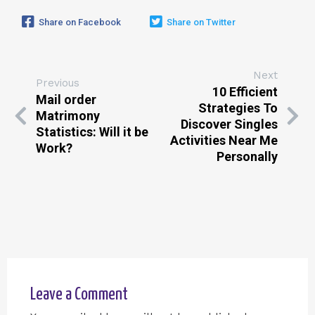
Share on Facebook
Share on Twitter
Next
Previous
10 Efficient
Mail order
Strategies To
Matrimony
Discover Singles
Statistics: Will it be
Activities Near Me
Work?
Personally
Leave a Comment