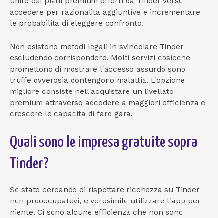
unito dei piani premium offerti da Tinder verso
accedere per razionalita aggiuntive e incrementare
le probabilita di eleggere confronto.
Non esistono metodi legali in svincolare Tinder
escludendo corrispondere. Molti servizi cosicche
promettono di mostrare l'accesso assurdo sono
truffe ovverosia contengono malattia. L'opzione
migliore consiste nell'acquistare un livellato
premium attraverso accedere a maggiori efficienza e
crescere le capacita di fare gara.
Quali sono le impresa gratuite sopra
Tinder?
Se state cercando di rispettare ricchezza su Tinder,
non preoccupatevi, e verosimile utilizzare l'app per
niente. Ci sono alcune efficienza che non sono