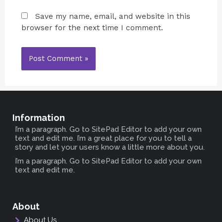
Save my name, email, and website in this
browser for the next time I comment.
Information
I’m a paragraph. Go to SitePad Editor to add your own
text and edit me. I’m a great place for you to tell a
story and let your users know a little more about you.
I’m a paragraph. Go to SitePad Editor to add your own
text and edit me.
About
About Us