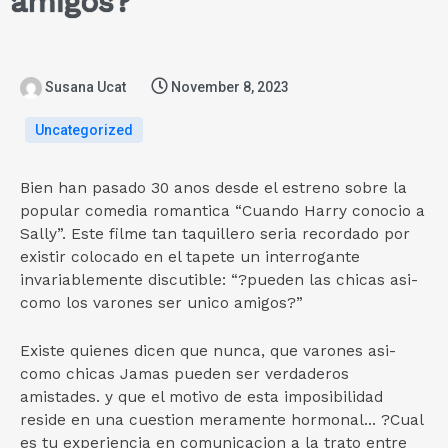
amigos?
Susana Ucat
November 8, 2023
Uncategorized
Bien han pasado 30 anos desde el estreno sobre la
popular comedia romantica “Cuando Harry conocio a
Sally”. Este filme tan taquillero seri­a recordado por
existir colocado en el tapete un interrogante
invariablemente discutible: “?pueden las chicas asi­
como los varones ser unico amigos?”
Existe quienes dicen que nunca, que varones asi­
como chicas Jamas pueden ser verdaderos
amistades.
y que el motivo de esta imposibilidad
reside en una cuestion meramente hormonal... ?Cual
es tu experiencia en comunicacion a la trato entre