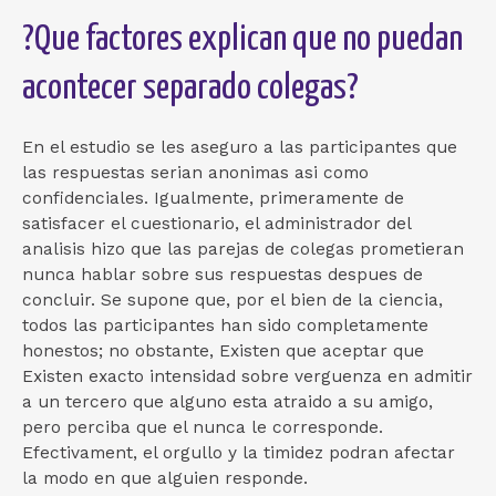
?Que factores explican que no puedan
acontecer separado colegas?
En el estudio se les aseguro a las participantes que
las respuestas serian anonimas asi­ como
confidenciales. Igualmente, primeramente de
satisfacer el cuestionario, el administrador del
analisis hizo que las parejas de colegas prometieran
nunca hablar sobre sus respuestas despues de
concluir. Se supone que, por el bien de la ciencia,
todos las participantes han sido completamente
honestos; no obstante, Existen que aceptar que
Existen exacto intensidad sobre verguenza en admitir
a un tercero que alguno esta atraido a su amigo,
pero perciba que el nunca le corresponde.
Efectivament, el orgullo y la timidez podran afectar
la modo en que alguien responde.