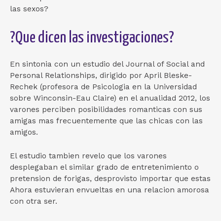
las sexos?
?Que dicen las investigaciones?
En sintonia con un estudio del Journal of Social and
Personal Relationships, dirigido por April Bleske-
Rechek (profesora de Psicologia en la Universidad
sobre Winconsin-Eau Claire) en el anualidad 2012, los
varones perciben posibilidades romanticas con sus
amigas mas frecuentemente que las chicas con las
amigos.
El estudio tambien revelo que los varones
desplegaban el similar grado de entretenimiento o
pretension de forigas, desprovisto importar que estas
Ahora estuvieran envueltas en una relacion amorosa
con otra ser.