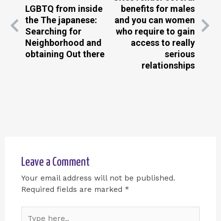
LGBTQ from inside
benefits for males
the The japanese:
and you can women
Searching for
who require to gain
Neighborhood and
access to really
obtaining Out there
serious
relationships
Leave a Comment
Your email address will not be published.
Required fields are marked
*