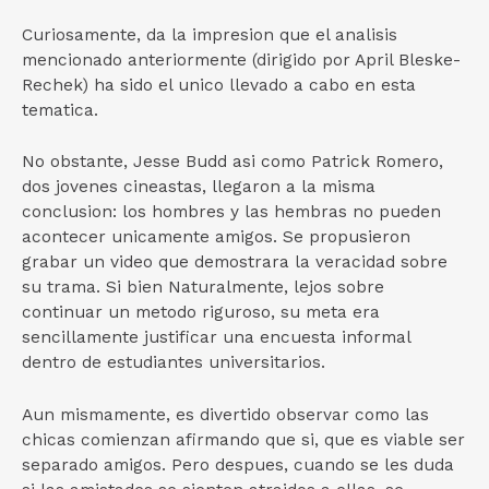
Curiosamente, da la impresion que el analisis
mencionado anteriormente (dirigido por April Bleske-
Rechek) ha sido el unico llevado a cabo en esta
tematica.
No obstante, Jesse Budd asi­ como Patrick Romero,
dos jovenes cineastas, llegaron a la misma
conclusion: los hombres y las hembras no pueden
acontecer unicamente amigos. Se propusieron
grabar un video que demostrara la veracidad sobre
su trama. Si bien Naturalmente, lejos sobre
continuar un metodo riguroso, su meta era
sencillamente justificar una encuesta informal
dentro de estudiantes universitarios.
Aun mismamente, es divertido observar como las
chicas comienzan afirmando que si, que es viable ser
separado amigos. Pero despues, cuando se les duda