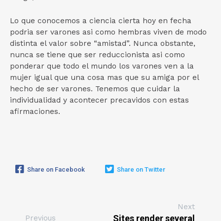
Lo que conocemos a ciencia cierta hoy en fecha
podri­a ser varones asi­ como hembras viven de modo
distinta el valor sobre “amistad”. Nunca obstante,
nunca se tiene que ser reduccionista asi­ como
ponderar que todo el mundo los varones ven a la
mujer igual que una cosa mas que su amiga por el
hecho de ser varones. Tenemos que cuidar la
individualidad y acontecer precavidos con estas
afirmaciones.
Share on Facebook
Share on Twitter
Next
Sites render several
Previous