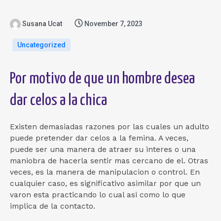
Susana Ucat
November 7, 2023
Uncategorized
Por motivo de que un hombre desea
dar celos a la chica
Existen demasiadas razones por las cuales un adulto
puede pretender dar celos a la femina. A veces,
puede ser una manera de atraer su interes o una
maniobra de hacerla sentir mas cercano de el. Otras
veces, es la manera de manipulacion o control. En
cualquier caso, es significativo asimilar por que un
varon esta practicando lo cual asi­ como lo que
implica de la contacto.