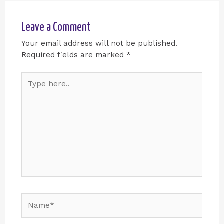
Leave a Comment
Your email address will not be published.
Required fields are marked
*