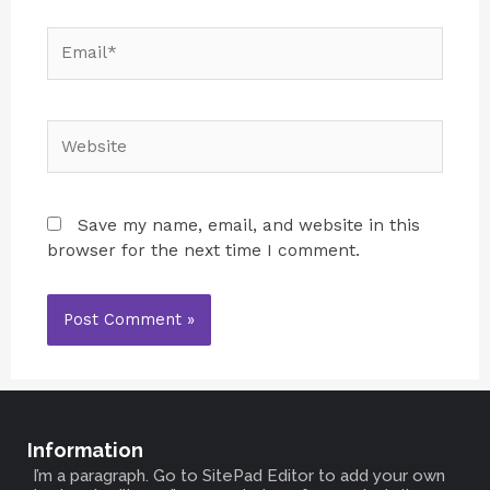
Save my name, email, and website in this
browser for the next time I comment.
Information
I’m a paragraph. Go to SitePad Editor to add your own