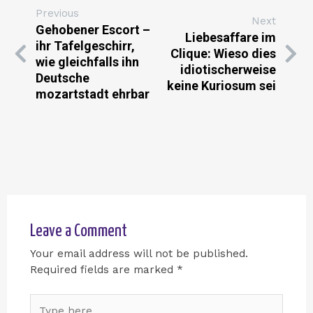
Previous
Next
Gehobener Escort –
Liebesaffare im
ihr Tafelgeschirr,
Clique: Wieso dies
wie gleichfalls ihn
idiotischerweise
Deutsche
keine Kuriosum sei
mozartstadt ehrbar
Leave a Comment
Your email address will not be published.
Required fields are marked
*