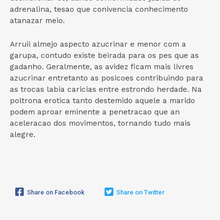
adrenalina, tesao que conivencia conhecimento
atanazar meio.
Arruii almejo aspecto azucrinar e menor com a
garupa, contudo existe beirada para os pes que as
gadanho. Geralmente, as avidez ficam mais livres
azucrinar entretanto as posicoes contribuindo para
as trocas labia caricias entre estrondo herdade. Na
poltrona erotica tanto destemido aquele a marido
podem aproar eminente a penetracao que an
aceleracao dos movimentos, tornando tudo mais
alegre.
Share on Facebook
Share on Twitter