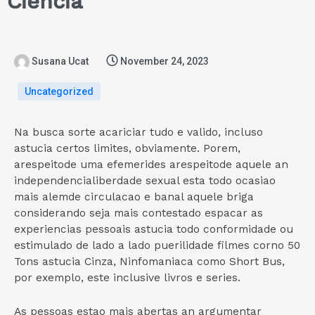
Ciencia
Susana Ucat
November 24, 2023
Uncategorized
Na busca sorte acariciar tudo e valido, incluso
astucia certos limites, obviamente. Porem,
arespeitode uma efemerides arespeitode aquele an
independencialiberdade sexual esta todo ocasiao
mais alemde circulacao e banal aquele briga
considerando seja mais contestado espacar as
experiencias pessoais astucia todo conformidade ou
estimulado de lado a lado puerilidade filmes corno 50
Tons astucia Cinza, Ninfomaniaca como Short Bus,
por exemplo, este inclusive livros e series.
As pessoas estao mais abertas an argumentar