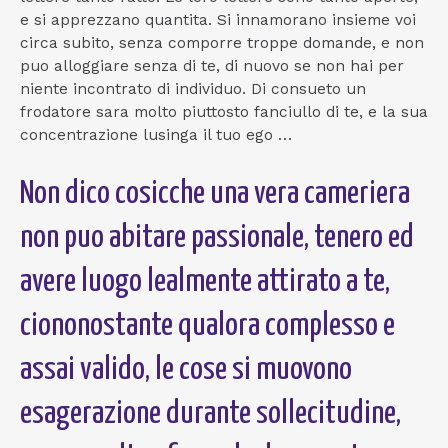
e si apprezzano quantita. Si innamorano insieme voi
circa subito, senza comporre troppe domande, e non
puo alloggiare senza di te, di nuovo se non hai per
niente incontrato di individuo. Di consueto un
frodatore sara molto piuttosto fanciullo di te, e la sua
concentrazione lusinga il tuo ego …
Non dico cosicche una vera cameriera
non puo abitare passionale, tenero ed
avere luogo lealmente attirato a te,
ciononostante qualora complesso e
assai valido, le cose si muovono
esagerazione durante sollecitudine,