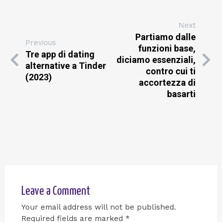
Next
Partiamo dalle
Previous
funzioni base,
Tre app di dating
diciamo essenziali,
alternative a Tinder
contro cui ti
(2023)
accortezza di
basarti
Leave a Comment
Your email address will not be published.
Required fields are marked
*