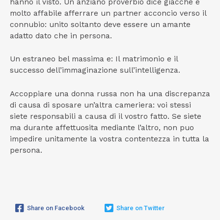
hanno il visto. Un anziano proverbio dice giacche e
molto affabile afferrare un partner acconcio verso il
connubio: unito soltanto deve essere un amante
adatto dato che in persona.
Un estraneo bel massima e: Il matrimonio e il
successo dell’immaginazione sull’intelligenza.
Accoppiare una donna russa non ha una discrepanza
di causa di sposare un’altra cameriera: voi stessi
siete responsabili a causa di il vostro fatto. Se siete
ma durante affettuosita mediante l’altro, non puo
impedire unitamente la vostra contentezza in tutta la
persona.
Share on Facebook
Share on Twitter