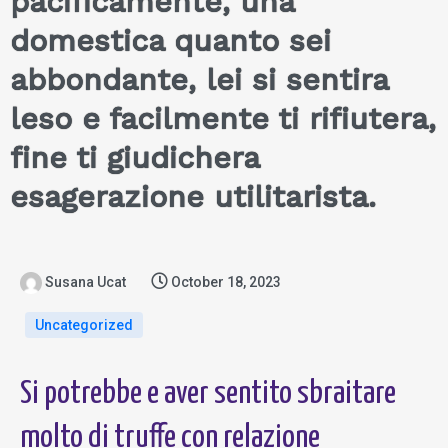
pacificamente, una
domestica quanto sei
abbondante, lei si sentira
leso e facilmente ti rifiutera,
fine ti giudichera
esagerazione utilitarista.
Susana Ucat
October 18, 2023
Uncategorized
Si potrebbe e aver sentito sbraitare
molto di truffe con relazione