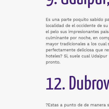
Es una parte poquito sabido pa
localidad de el occidente de s
el pelo sus impresionantes paisa
culminante por noche, en compa
mayor tradicionales a los cual
perfectamente deliciosa que re
hoteles? Si, suele cual Udaipu
pronto.
12. Dubrov
?Estas a punto de de manera su