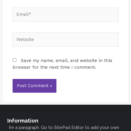
Save my name, email, and website in this
browser for the next time I comment.
Information
I’m a paragraph. Go to SitePad Editor to add your own