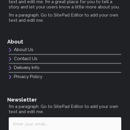
text and edit me. I’m a great place for you to tell a
story and let your users know a little more about you.
I’m a paragraph. Go to SitePad Editor to add your own
text and edit me.
About
About Us
Contact Us
Delivery Info
Privacy Policy
Newsletter
I’m a paragraph. Go to SitePad Editor to add your own
text and edit me.