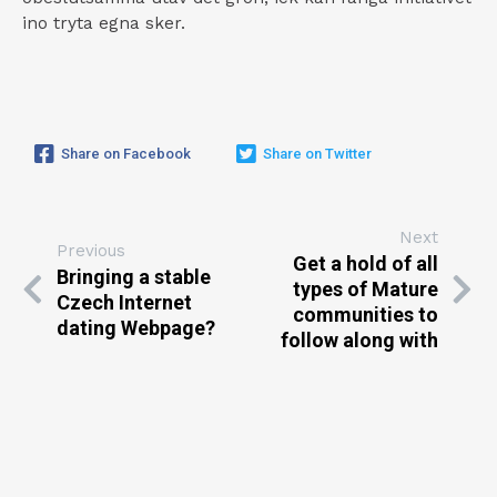
ino tryta egna sker.
Share on Facebook
Share on Twitter
Next
Previous
Get a hold of all
Bringing a stable
types of Mature
Czech Internet
communities to
dating Webpage?
follow along with