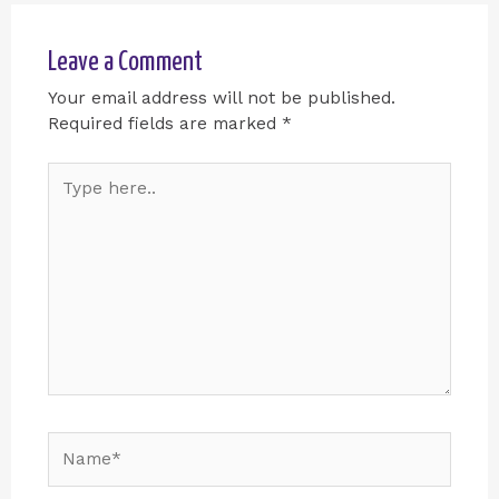
Leave a Comment
Your email address will not be published.
Required fields are marked
*