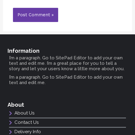
Information
I’m a paragraph. Go to SitePad Editor to add your own
text and edit me. I’m a great place for you to tell a
story and let your users know a little more about you.
I’m a paragraph. Go to SitePad Editor to add your own
text and edit me.
About
About Us
Contact Us
Delivery Info