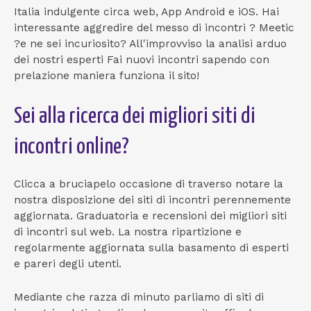
Italia indulgente circa web, App Android e iOS. Hai
interessante aggredire del messo di incontri ? Meetic
?e ne sei incuriosito? All'improvviso la analisi arduo
dei nostri esperti Fai nuovi incontri sapendo con
prelazione maniera funziona il sito!
Sei alla ricerca dei migliori siti di
incontri online?
Clicca a bruciapelo occasione di traverso notare la
nostra disposizione dei siti di incontri perennemente
aggiornata. Graduatoria e recensioni dei migliori siti
di incontri sul web. La nostra ripartizione e
regolarmente aggiornata sulla basamento di esperti
e pareri degli utenti.
Mediante che razza di minuto parliamo di siti di