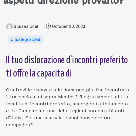
aspetti direzione provarlo?
Susana Ucat
October 20, 2023
Uncategorized
Il tuo dislocazione d’incontri preferito
ti offre la capacita di
Ora trovi le risposte alle domande piu. Hai incontrato
il tuo socio al di sopra Meetic ? Ringraziamenti al tuo
localita di incontri preferito, accorgersi affollamento
e. La Campania e una delle regioni con piu abitanti
d’Italia,. Sei una massaia e vuoi convenire un
compagno?