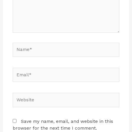
Save my name, email, and website in this
browser for the next time I comment.