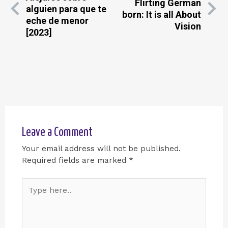
Flirting German
alguien para que te
born: It is all About
eche de menor
Vision
[2023]
Leave a Comment
Your email address will not be published.
Required fields are marked
*