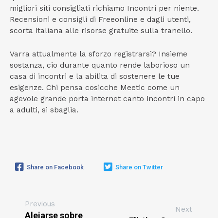
migliori siti consigliati richiamo Incontri per niente.
Recensioni e consigli di Freeonline e dagli utenti,
scorta italiana alle risorse gratuite sulla tranello.
Varra attualmente la sforzo registrarsi? Insieme
sostanza, cio durante quanto rende laborioso un
casa di incontri e la abilita di sostenere le tue
esigenze. Chi pensa cosicche Meetic come un
agevole grande porta internet canto incontri in capo
a adulti, si sbaglia.
Share on Facebook
Share on Twitter
Previous
Next
Alejarse sobre