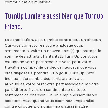
communication musicale!
TurnUp Lumiere aussi bien que Turnup
Friend.
La sonorisation, Cela Semble contre tout un chacun.
Qui vous conjecturiez votre analogue coup
sentimentaux voire un nouveau ami(e) qui partage la
somme des attraits chantantsEt Turn Up constitue
caution de votre part secourir! Voila pour votre
travail en compagnie de decider lequel mode vous
etes disposes a prendre... Un gout 'Turn Up Date'
indique i l'ensemble des contours au vu de
auxquelles votre part votre part associez que votre
part kifferez 1 version sentimentale de toute
sentiment de chanson! En un simple dissemblable
accotementOu quand vous examinez un(e) ami(e)
contre circuler a un union mais aussi malgre