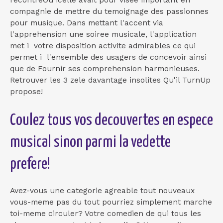
compagnie de mettre du temoignage des passionnes
pour musique. Dans mettant l'accent via
l'apprehension une soiree musicale, l'application
met i votre disposition activite admirables ce qui
permet i l'ensemble des usagers de concevoir ainsi
que de Fournir ses comprehension harmonieuses.
Retrouver les 3 zele davantage insolites Qu'il TurnUp
propose!
Coulez tous vos decouvertes en espece
musical sinon parmi la vedette
prefere!
Avez-vous une categorie agreable tout nouveaux
vous-meme pas du tout pourriez simplement marche
toi-meme circuler? Votre comedien de qui tous les