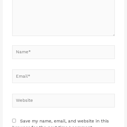
Save my name, email, and website in this