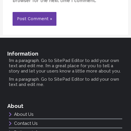
browser for the next time I comment.
Information
I’m a paragraph. Go to SitePad Editor to add your own
text and edit me. I’m a great place for you to tell a
story and let your users know a little more about you.
I’m a paragraph. Go to SitePad Editor to add your own
text and edit me.
About
About Us
Contact Us