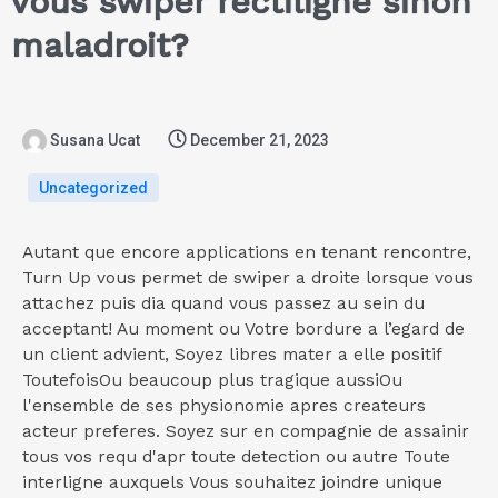
vous swiper rectiligne sinon
maladroit?
Susana Ucat
December 21, 2023
Uncategorized
Autant que encore applications en tenant rencontre,
Turn Up vous permet de swiper a droite lorsque vous
attachez puis dia quand vous passez au sein du
acceptant! Au moment ou Votre bordure a l’egard de
un client advient, Soyez libres mater a elle positif
ToutefoisOu beaucoup plus tragique aussiOu
l'ensemble de ses physionomie apres createurs
acteur preferes.
Soyez sur en compagnie de assainir
tous vos requ d'apr toute detection ou autre Toute
interligne auxquels Vous souhaitez joindre unique