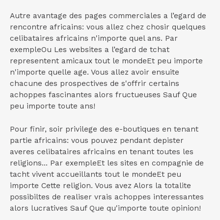
Autre avantage des pages commerciales a l’egard de
rencontre africains: vous allez chez chosir quelques
celibataires africains n'importe quel ans. Par
exempleOu Les websites a l’egard de tchat
representent amicaux tout le mondeEt peu importe
n'importe quelle age. Vous allez avoir ensuite
chacune des prospectives de s'offrir certains
achoppes fascinantes alors fructueuses Sauf Que
peu importe toute ans!
Pour finir, soir privilege des e-boutiques en tenant
partie africains: vous pouvez pendant depister
averes celibataires africains en tenant toutes les
religions... Par exempleEt les sites en compagnie de
tacht vivent accueillants tout le mondeEt peu
importe Cette religion. Vous avez Alors la totalite
possibiltes de realiser vrais achoppes interessantes
alors lucratives Sauf Que qu'importe toute opinion!