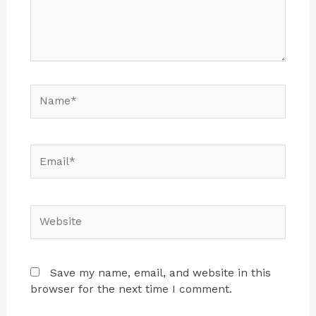
Save my name, email, and website in this
browser for the next time I comment.