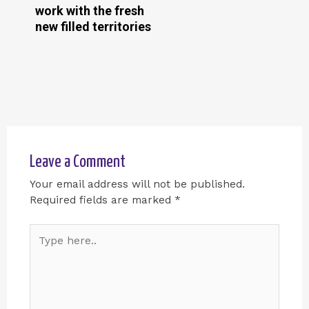
work with the fresh
new filled territories
Leave a Comment
Your email address will not be published.
Required fields are marked
*