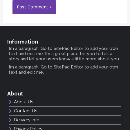
Information
I’m a paragraph. Go to SitePad Editor to add your own
text and edit me. I’m a great place for you to tell a
story and let your users know a little more about you.
I’m a paragraph. Go to SitePad Editor to add your own
text and edit me.
About
About Us
Contact Us
Delivery Info
Privacy Policy