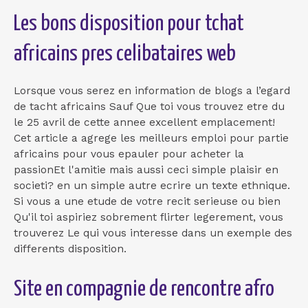
Les bons disposition pour tchat
africains pres celibataires web
Lorsque vous serez en information de blogs a l’egard
de tacht africains Sauf Que toi vous trouvez etre du
le 25 avril de cette annee excellent emplacement!
Cet article a agrege les meilleurs emploi pour partie
africains pour vous epauler pour acheter la
passionEt l'amitie mais aussi ceci simple plaisir en
societi? en un simple autre ecrire un texte ethnique.
Si vous a une etude de votre recit serieuse ou bien
Qu'il toi aspiriez sobrement flirter legerement, vous
trouverez Le qui vous interesse dans un exemple des
differents disposition.
Site en compagnie de rencontre afro