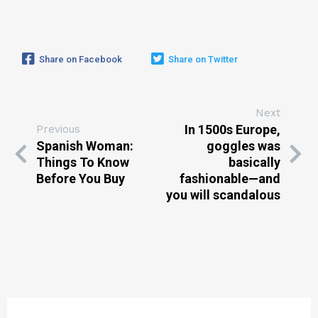
Share on Facebook
Share on Twitter
Next
In 1500s Europe,
Previous
Spanish Woman:
goggles was
Things To Know
basically
Before You Buy
fashionable—and
you will scandalous