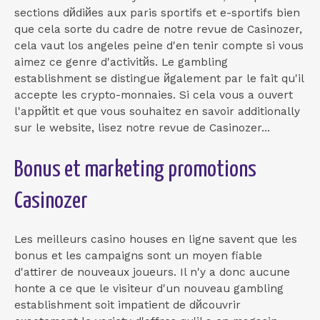
sections dйdiйes aux paris sportifs et e-sportifs bien
que cela sorte du cadre de notre revue de Casinozer,
cela vaut los angeles peine d'en tenir compte si vous
aimez ce genre d'activitйs. Le gambling
establishment se distingue йgalement par le fait qu'il
accepte les crypto-monnaies. Si cela vous a ouvert
l'appйtit et que vous souhaitez en savoir additionally
sur le website, lisez notre revue de Casinozer...
Bonus et marketing promotions
Casinozer
Les meilleurs casino houses en ligne savent que les
bonus et les campaigns sont un moyen fiable
d'attirer de nouveaux joueurs. Il n'y a donc aucune
honte а ce que le visiteur d'un nouveau gambling
establishment soit impatient de dйcouvrir