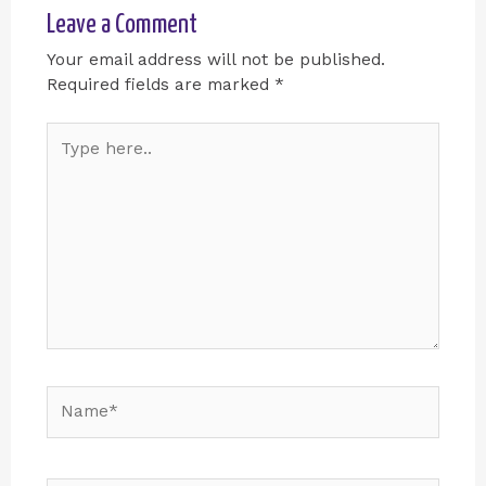
Leave a Comment
Your email address will not be published.
Required fields are marked
*