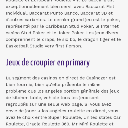
Roulette et European Roulette VIP. Le baccara est
exceptionnellement bien servi, avec Baccarat Fist
Individual, Baccarat Punto Banco, Baccarat 3D et
d'autres variantes. Le dernier grand jeu est le poker,
reprйsentй par le Caribbean Stud Poker, le Internet
casino Stud Poker et le Joker Poker. Les jeux divers
comprennent le craps, le sic bo, le dragon tiger et le
Basketball Studio Very first Person.
Jeux de croupier en primary
La segment des casinos en direct de Casinozer est
bien fournie, bien qu'elle prйsente le mкme
problиme que los angeles portion gйnйrale des jeux
de kitchen table, vehicle tous les jeux sont
regroupйs sur une seule web page. Si vous avez
envie de jouer а los angeles roulette en direct, vous
avez le choix entre Super Roulette, United states Car
Roulette, Oracle Roulette 360, Mr Mini Roulette et