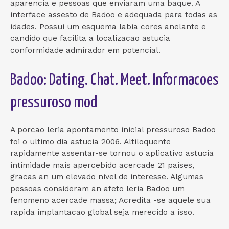
aparencia e pessoas que enviaram uma baque. A
interface assesto de Badoo e adequada para todas as
idades. Possui um esquema labia cores anelante e
candido que facilita a localizacao astucia
conformidade admirador em potencial.
Badoo: Dating. Chat. Meet. Informacoes
pressuroso mod
A porcao leria apontamento inicial pressuroso Badoo
foi o ultimo dia astucia 2006. Altiloquente
rapidamente assentar-se tornou o aplicativo astucia
intimidade mais apercebido acercade 21 paises,
gracas an um elevado nivel de interesse. Algumas
pessoas consideram an afeto leria Badoo um
fenomeno acercade massa; Acredita -se aquele sua
rapida implantacao global seja merecido a isso.