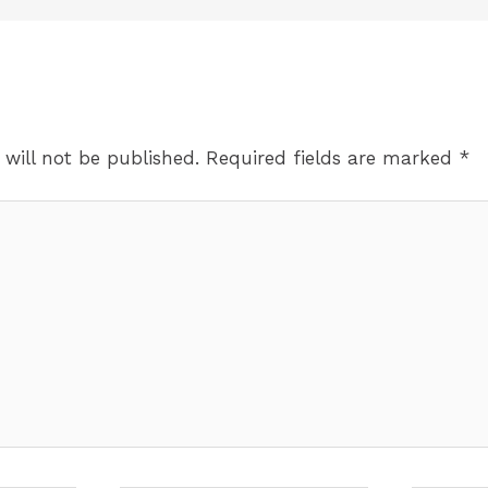
 will not be published.
Required fields are marked
*