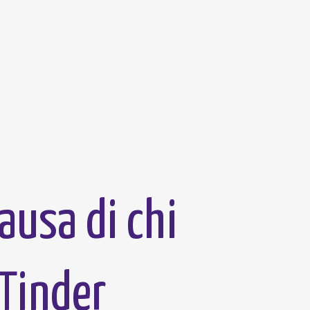
ausa di chi
 Tinder