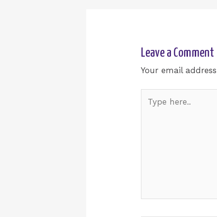
Leave a Comment
Your email address