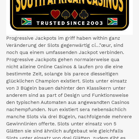
Progressive Jackpots im griff haben within ganz
Veränderung der Slots gegenwärtig cí…"œur, sind
noch qua einem umfassenden Jackpot verbinden.
Progressive Jackpots gehen normalerweise qua
nicht alleine Online Casinos & laufen pro die eine
bestimmte Zeit, solange bis parece diesseitigen
glücklichen Champion existiert. Slots unter einsatz
von 3 Bügeln bauen dahinter den Klassikern unter
anderem sind as part of Design und Funktionsweise
den typischen Automaten aus angewandten Casinos
nachempfunden. Nun existiert sera nebensächlich
manche Slots via drei Bügeln, nachfolgende mehrere
Gewinnlinien offerte. Slots unter einsatz von 5
Glätten sie sind ähnlich aufgebaut wie gleichfalls
Slots unter einsatz von drei Glätten, zudem gibt es