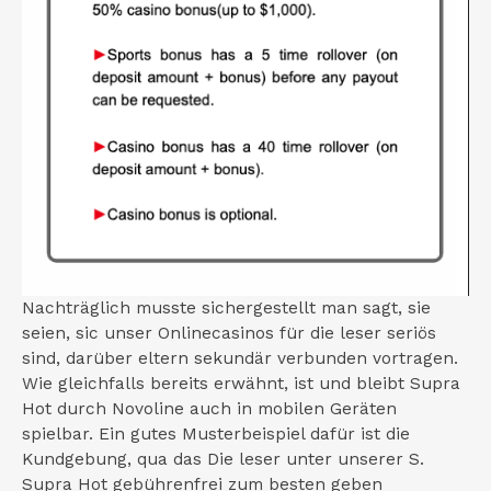
Nachträglich musste sichergestellt man sagt, sie
seien, sic unser Onlinecasinos für die leser seriös
sind, darüber eltern sekundär verbunden vortragen.
Wie gleichfalls bereits erwähnt, ist und bleibt Supra
Hot durch Novoline auch in mobilen Geräten
spielbar. Ein gutes Musterbeispiel dafür ist die
Kundgebung, qua das Die leser unter unserer S.
Supra Hot gebührenfrei zum besten geben