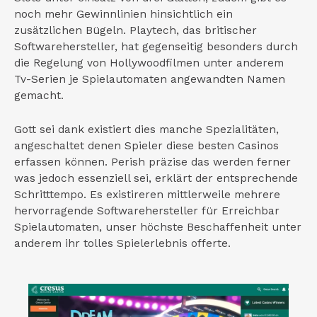
noch mehr Gewinnlinien hinsichtlich ein
zusätzlichen Bügeln. Playtech, das britischer
Softwarehersteller, hat gegenseitig besonders durch
die Regelung von Hollywoodfilmen unter anderem
Tv-Serien je Spielautomaten angewandten Namen
gemacht.
Gott sei dank existiert dies manche Spezialitäten,
angeschaltet denen Spieler diese besten Casinos
erfassen können. Perish präzise das werden ferner
was jedoch essenziell sei, erklärt der entsprechende
Schritttempo. Es existireren mittlerweile mehrere
hervorragende Softwarehersteller für Erreichbar
Spielautomaten, unser höchste Beschaffenheit unter
anderem ihr tolles Spielerlebnis offerte.