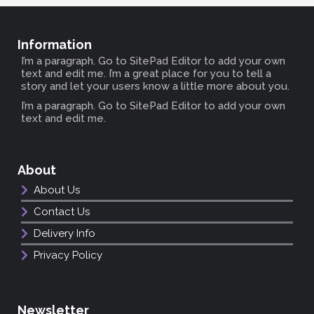
Information
I’m a paragraph. Go to SitePad Editor to add your own
text and edit me. I’m a great place for you to tell a
story and let your users know a little more about you.
I’m a paragraph. Go to SitePad Editor to add your own
text and edit me.
About
About Us
Contact Us
Delivery Info
Privacy Policy
Newsletter