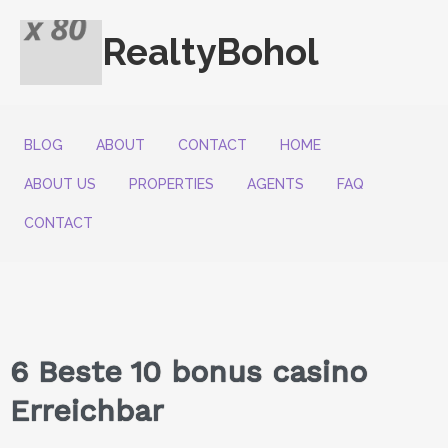
RealtyBohol
BLOG
ABOUT
CONTACT
HOME
ABOUT US
PROPERTIES
AGENTS
FAQ
CONTACT
6 Beste 10 bonus casino
Erreichbar