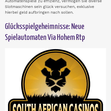
Automatenspiele zu effizienz, vermögen Sie diverse
Slotmaschinen sein glück versuchen, exklusive
hierbei geld aufbringen nach sollen.
Glücksspielgeheimnisse: Neue
Spielautomaten Via Hohem Rtp