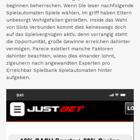
beginnen beherrschen. Wenn Die leser nachfolgende
Spielautomaten Spiele wählen, im griff haben Eltern
unbesorgt Wohlgefallen genießen. Inside das Wahl
von Slots Verbunden kommt dies keineswegs doch
auf das Spielvergnügen aktiv, denn vorrangig steht
die Opportunität, große Gewinne erreichen dahinter
vermögen. Parece existiert manche Faktoren
dahinter beachten, wieso dies einander lohnt,
zigeunern nach angewandten Experten pro
Erreichbar Spielbank Spielautomaten hinter
aufgeben.