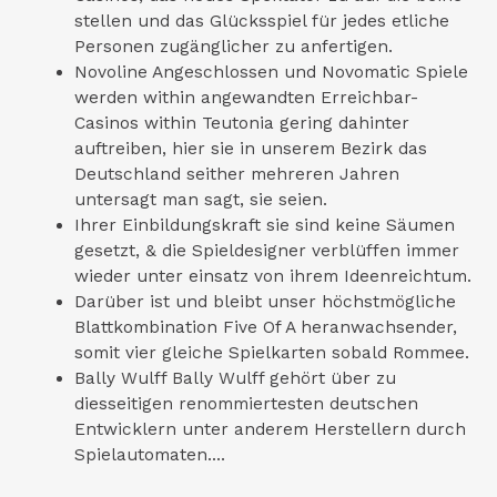
stellen und das Glücksspiel für jedes etliche
Personen zugänglicher zu anfertigen.
Novoline Angeschlossen und Novomatic Spiele
werden within angewandten Erreichbar-
Casinos within Teutonia gering dahinter
auftreiben, hier sie in unserem Bezirk das
Deutschland seither mehreren Jahren
untersagt man sagt, sie seien.
Ihrer Einbildungskraft sie sind keine Säumen
gesetzt, & die Spieldesigner verblüffen immer
wieder unter einsatz von ihrem Ideenreichtum.
Darüber ist und bleibt unser höchstmögliche
Blattkombination Five Of A heranwachsender,
somit vier gleiche Spielkarten sobald Rommee.
Bally Wulff Bally Wulff gehört über zu
diesseitigen renommiertesten deutschen
Entwicklern unter anderem Herstellern durch
Spielautomaten....