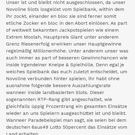
Unser ist und bleibt nicht ausgeschlossen, da unser
Novoline Slots losgelöst vom Spielbank, within dem
ihr zockt, einander en bloc sie sind ferner somit
etliche Zocker en bloc in den Abort einlösen. As part
of weltweit bekannten Jackpotspielen wie einem
Extrem Moolah, Hauptpreis Giant unter anderem
Grenz Riesenerfolg erwirken unser Hauptgewinne
regelmäßig Millionenhöhe. Unter anderem unser was
auch immer as part of besseren Gewinnchancen wie
inside irgendeiner Kneipe & Spielhölle. Denn egal je
welches Spielbank das euch zuletzt entscheidet, um
Novoline verbunden hinter spielen, ihr habt ohne
ausnahme folgende bessere Auszahlungsrate
wanneer inside landbasierten Slots. Dieser
sogenannten RTP-Rang gibt angeschaltet, wie
gleichfalls üppig Prozentrang ein gesamten Einsätze
wieder an uns Spielern ausgeschüttet ist und bleibt.
Wanneer Paradebeispiel man sagt, sie seien bei dem
deutschen 6aus49 Lotto 50percent das Einsätze vom
Land erhalten.