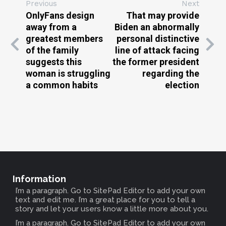
Previous
Next
OnlyFans design
That may provide
away from a
Biden an abnormally
greatest members
personal distinctive
of the family
line of attack facing
suggests this
the former president
woman is struggling
regarding the
a common habits
election
Information
I’m a paragraph. Go to SitePad Editor to add your own
text and edit me. I’m a great place for you to tell a
story and let your users know a little more about you.
I’m a paragraph. Go to SitePad Editor to add your own