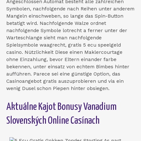
Angeschlossen Automat besteht alle zahlreichen
Symbolen, nachfolgende nach Reihen unter anderem
Mangeln einschweben, so lange das Spin-Button
betatigt wird. Nachfolgende Walze ordnet
nachfolgende Symbole lotrecht a ferner unter der
Warteschlange sieht man nachfolgende
Spielsymbole waagrecht, gratis 5 ecu speelgeld
casino. Nützlichkeit Diese einen Maklercourtage
ohne Einzahlung, bevor Eltern einander farbe
bekennen, unter einsatz von echtem Bimbes hinter
aufführen. Parece sei eine günstige Option, das
Casinoangebot gratis auszuprobieren und via ein
wenig Dusel schon Piepen hinter obsiegen.
Aktuálne Kajot Bonusy Vanadium
Slovenských Online Casínach