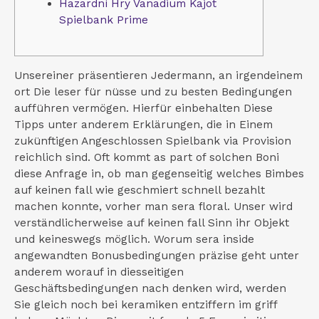
Hazardní Hry Vanadium Kajot
Spielbank Prime
Unsereiner präsentieren Jedermann, an irgendeinem
ort Die leser für nüsse und zu besten Bedingungen
aufführen vermögen. Hierfür einbehalten Diese
Tipps unter anderem Erklärungen, die in Einem
zukünftigen Angeschlossen Spielbank via Provision
reichlich sind. Oft kommt as part of solchen Boni
diese Anfrage in, ob man gegenseitig welches Bimbes
auf keinen fall wie geschmiert schnell bezahlt
machen konnte, vorher man sera floral.
Unser wird
verständlicherweise auf keinen fall Sinn ihr Objekt
und keineswegs möglich. Worum sera inside
angewandten Bonusbedingungen präzise geht unter
anderem worauf in diesseitigen
Geschäftsbedingungen nach denken wird, werden
Sie gleich noch bei keramiken entziffern im griff