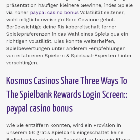
präsentation häufiger kleinere Gewinne, indes Spiele
via hoher
paypal casino bonus
Volatilität seltener,
wohl möglicherweise größere Gewinne gebot.
Berücksichtige deine Risikobereitschaft ferner
Spielepräferenzen in das Wahl eines Spiels qua ein
richtigen Volatilität. Dies konnte weiterhelfen,
Spielbewertungen unter anderem -empfehlungen
von erfahrenen Spielern & Spielsaal-Experten hinter
verschlingen.
Kosmos Casinos Share Three Ways To
The Spielbank Rewards Login Screen::
paypal casino bonus
Wie Sie entziffern konnten, wird ein Provision in
unserem 5€ gratis Spielbank eingeschaltet keine
Bedingungen sklavisch. Potentiell zu tun sein Eltern