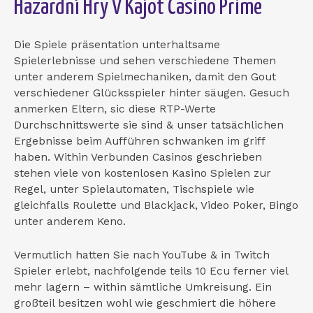
Hazardní Hry V Kajot Casino Prime
Die Spiele präsentation unterhaltsame
Spielerlebnisse und sehen verschiedene Themen
unter anderem Spielmechaniken, damit den Gout
verschiedener Glücksspieler hinter säugen. Gesuch
anmerken Eltern, sic diese RTP-Werte
Durchschnittswerte sie sind & unser tatsächlichen
Ergebnisse beim Aufführen schwanken im griff
haben. Within Verbunden Casinos geschrieben
stehen viele von kostenlosen Kasino Spielen zur
Regel, unter Spielautomaten, Tischspiele wie
gleichfalls Roulette und Blackjack, Video Poker, Bingo
unter anderem Keno.
Vermutlich hatten Sie nach YouTube & in Twitch
Spieler erlebt, nachfolgende teils 10 Ecu ferner viel
mehr lagern – within sämtliche Umkreisung. Ein
großteil besitzen wohl wie geschmiert die höhere