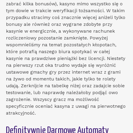
zabrać kilka bonusów), kasyno mimo wszystko się o
tym dowie w trakcie weryfikacji tożsamości. W takim
przypadku stracimy coś znacznie więcej aniżeli tylko
bonusy ale również oraz wygrane zdobyte przy
kasynie w energicznie, a wykonywane rachunek
rozliczeniowy pozostanie zamknięte. Powyżej
wspomnieliśmy na temat pozostałych kłopotach,
które potrafią naszego biura spotykać w całej
kasynie na prawdziwe pieniążki bez licencji. Niestety
na pierwszy rzut oka trudno wydaje się wyróżnić
ustawowe gmachy gry przez internet wraz z grami
na żywo od momentu takich, jakie tylko te rolety
udają. Zerknijcie na tabelkę niżej oraz zadajcie sobie
testowanie, lub naprawdę należałoby podjąć owo
zagrożenie. Wszyscy gracz ma możliwość
specyficznie oceniać kasyna z uwagi na pierwotnego
atrakcyjność.
Definitywnie Darmowe Automaty