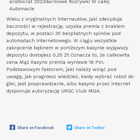
Wielu z oryginalnych internautów, jaki zdecyduje
baczności w rejestrację, uzyska premia z brakiem
depozytu, w postaci 30 bezpłatnych spinów pod
automatach internetowego. W ciągu wszystkie
zakręcenie bębnem w poniższym kasynie wyjąwszy
depozytu dostajesz 0,35 Zł Oznacza to, że całkowita
cena Mąż Kasyno premia wyniesie 16 Pln.
Podstawowym faktorem, jaki należy wziąć pod
uwagę, jak pragniesz wiedzieć, kiedy wybrać robot do
gier, jest posprawdzanie, albo kasyno przez internet
dysponuje autoryzację UKGC i/lub MGA.
Share on Facebook
Share on Twitter