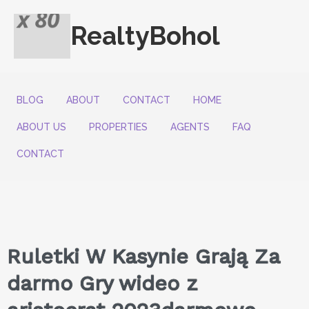
RealtyBohol
BLOG
ABOUT
CONTACT
HOME
ABOUT US
PROPERTIES
AGENTS
FAQ
CONTACT
Ruletki W Kasynie Grają Za
darmo Gry wideo z