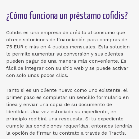
¿Cómo funciona un préstamo cofidis?
Cofidis es una empresa de crédito al consumo que
ofrece soluciones de financiación para compras de
75 EUR o más en 4 cuotas mensuales. Esta solución
le permite aumentar su conversión y sus clientes
pueden pagar de una manera más conveniente. Es
fácil de integrar con su sitio web y se puede activar
con solo unos pocos clics.
Tanto si es un cliente nuevo como uno existente, el
primer paso es completar un sencillo formulario en
línea y enviar una copia de su documento de
identidad. Una vez estudiado su expediente, en
principio recibirá una respuesta. Si tu expediente
cumple las condiciones requeridas, entonces tendrás
la opción de firmar tu contrato a través de Tractis.