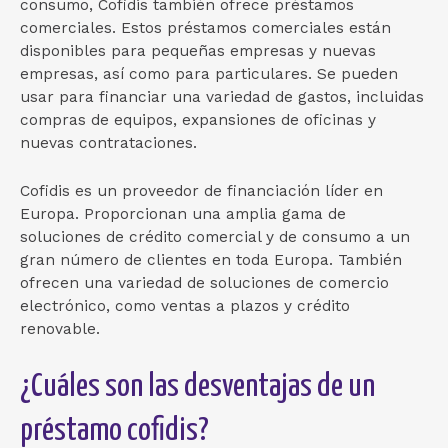
consumo, Cofidis también ofrece préstamos
comerciales. Estos préstamos comerciales están
disponibles para pequeñas empresas y nuevas
empresas, así como para particulares. Se pueden
usar para financiar una variedad de gastos, incluidas
compras de equipos, expansiones de oficinas y
nuevas contrataciones.
Cofidis es un proveedor de financiación líder en
Europa. Proporcionan una amplia gama de
soluciones de crédito comercial y de consumo a un
gran número de clientes en toda Europa. También
ofrecen una variedad de soluciones de comercio
electrónico, como ventas a plazos y crédito
renovable.
¿Cuáles son las desventajas de un
préstamo cofidis?