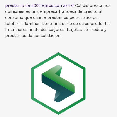
prestamo de 3000 euros con asnef
Cofidis préstamos
opiniones es una empresa francesa de crédito al
consumo que ofrece préstamos personales por
teléfono. También tiene una serie de otros productos
financieros, incluidos seguros, tarjetas de crédito y
préstamos de consolidación.