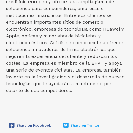
crediticio europeo y ofrece una amplia gama de
soluciones para consumidores, empresas e
instituciones financieras. Entre sus clientes se
encuentran importantes sitios de comercio
electrónico, empresas de tecnología como Huawei y
Apple, ópticas y minoristas de bicicletas y
electrodomésticos. Cofidis se compromete a ofrecer
soluciones innovadoras de firma electrónica que
mejoren la experiencia del cliente y reduzcan los
costes. La empresa es miembro de la EFPT y apoya
una serie de eventos ciclistas. La empresa también
invierte en la investigación y el desarrollo de nuevas
tecnologías que le ayudarán a mantenerse por
delante de sus competidores.
Share on Facebook
Share on Twitter