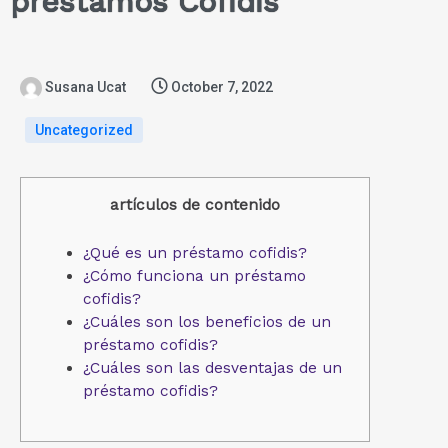
préstamos Cofidis
Susana Ucat
October 7, 2022
Uncategorized
artículos de contenido
¿Qué es un préstamo cofidis?
¿Cómo funciona un préstamo
cofidis?
¿Cuáles son los beneficios de un
préstamo cofidis?
¿Cuáles son las desventajas de un
préstamo cofidis?