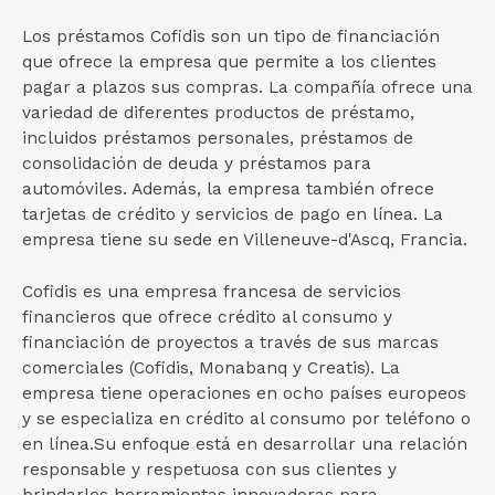
Los préstamos Cofidis son un tipo de financiación
que ofrece la empresa que permite a los clientes
pagar a plazos sus compras. La compañía ofrece una
variedad de diferentes productos de préstamo,
incluidos préstamos personales, préstamos de
consolidación de deuda y préstamos para
automóviles. Además, la empresa también ofrece
tarjetas de crédito y servicios de pago en línea. La
empresa tiene su sede en Villeneuve-d'Ascq, Francia.
Cofidis es una empresa francesa de servicios
financieros que ofrece crédito al consumo y
financiación de proyectos a través de sus marcas
comerciales (Cofidis, Monabanq y Creatis). La
empresa tiene operaciones en ocho países europeos
y se especializa en crédito al consumo por teléfono o
en línea.Su enfoque está en desarrollar una relación
responsable y respetuosa con sus clientes y