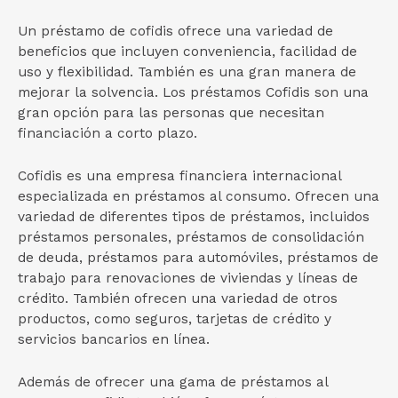
Un préstamo de cofidis ofrece una variedad de
beneficios que incluyen conveniencia, facilidad de
uso y flexibilidad. También es una gran manera de
mejorar la solvencia. Los préstamos Cofidis son una
gran opción para las personas que necesitan
financiación a corto plazo.
Cofidis es una empresa financiera internacional
especializada en préstamos al consumo. Ofrecen una
variedad de diferentes tipos de préstamos, incluidos
préstamos personales, préstamos de consolidación
de deuda, préstamos para automóviles, préstamos de
trabajo para renovaciones de viviendas y líneas de
crédito. También ofrecen una variedad de otros
productos, como seguros, tarjetas de crédito y
servicios bancarios en línea.
Además de ofrecer una gama de préstamos al