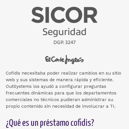
Cofidis necesitaba poder realizar cambios en su sitio
web y sus sistemas de manera rápida y eficiente.
OutSystems los ayudó a configurar preguntas
frecuentes dinámicas para que los departamentos
comerciales no técnicos pudieran administrar su
propio contenido sin necesidad de involucrar a TI.
¿Qué es un préstamo cofidis?