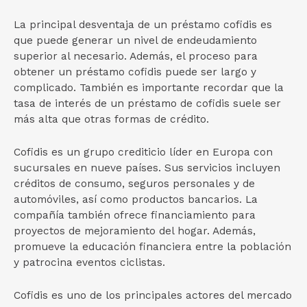
La principal desventaja de un préstamo cofidis es
que puede generar un nivel de endeudamiento
superior al necesario. Además, el proceso para
obtener un préstamo cofidis puede ser largo y
complicado. También es importante recordar que la
tasa de interés de un préstamo de cofidis suele ser
más alta que otras formas de crédito.
Cofidis es un grupo crediticio líder en Europa con
sucursales en nueve países. Sus servicios incluyen
créditos de consumo, seguros personales y de
automóviles, así como productos bancarios. La
compañía también ofrece financiamiento para
proyectos de mejoramiento del hogar. Además,
promueve la educación financiera entre la población
y patrocina eventos ciclistas.
Cofidis es uno de los principales actores del mercado