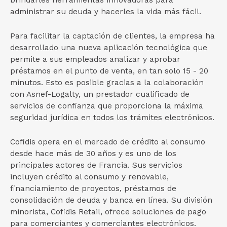
brindarles herramientas innovadoras para
administrar su deuda y hacerles la vida más fácil.
Para facilitar la captación de clientes, la empresa ha
desarrollado una nueva aplicación tecnológica que
permite a sus empleados analizar y aprobar
préstamos en el punto de venta, en tan solo 15 - 20
minutos. Esto es posible gracias a la colaboración
con Asnef-Logalty, un prestador cualificado de
servicios de confianza que proporciona la máxima
seguridad jurídica en todos los trámites electrónicos.
Cofidis opera en el mercado de crédito al consumo
desde hace más de 30 años y es uno de los
principales actores de Francia. Sus servicios
incluyen crédito al consumo y renovable,
financiamiento de proyectos, préstamos de
consolidación de deuda y banca en línea. Su división
minorista, Cofidis Retail, ofrece soluciones de pago
para comerciantes y comerciantes electrónicos.