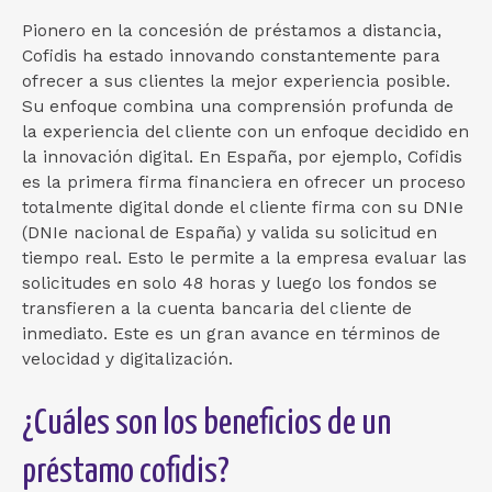
Pionero en la concesión de préstamos a distancia,
Cofidis ha estado innovando constantemente para
ofrecer a sus clientes la mejor experiencia posible.
Su enfoque combina una comprensión profunda de
la experiencia del cliente con un enfoque decidido en
la innovación digital. En España, por ejemplo, Cofidis
es la primera firma financiera en ofrecer un proceso
totalmente digital donde el cliente firma con su DNIe
(DNIe nacional de España) y valida su solicitud en
tiempo real. Esto le permite a la empresa evaluar las
solicitudes en solo 48 horas y luego los fondos se
transfieren a la cuenta bancaria del cliente de
inmediato. Este es un gran avance en términos de
velocidad y digitalización.
¿Cuáles son los beneficios de un
préstamo cofidis?