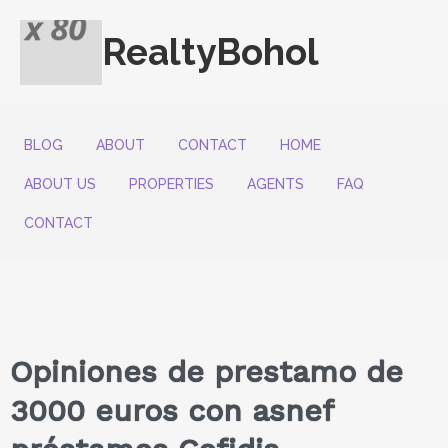
RealtyBohol
BLOG
ABOUT
CONTACT
HOME
ABOUT US
PROPERTIES
AGENTS
FAQ
CONTACT
Opiniones de prestamo de
3000 euros con asnef