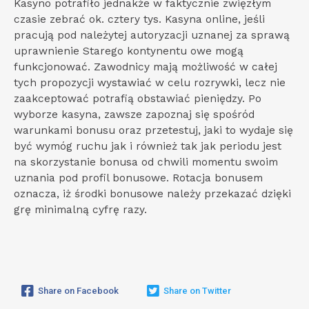
Kasyno potrafiło jednakże w faktycznie zwięzłym
czasie zebrać ok. cztery tys. Kasyna online, jeśli
pracują pod należytej autoryzacji uznanej za sprawą
uprawnienie Starego kontynentu owe mogą
funkcjonować. Zawodnicy mają możliwość w całej
tych propozycji wystawiać w celu rozrywki, lecz nie
zaakceptować potrafią obstawiać pieniędzy. Po
wyborze kasyna, zawsze zapoznaj się spośród
warunkami bonusu oraz przetestuj, jaki to wydaje się
być wymóg ruchu jak i również tak jak periodu jest
na skorzystanie bonusa od chwili momentu swoim
uznania pod profil bonusowe. Rotacja bonusem
oznacza, iż środki bonusowe należy przekazać dzięki
grę minimalną cyfrę razy.
Share on Facebook
Share on Twitter