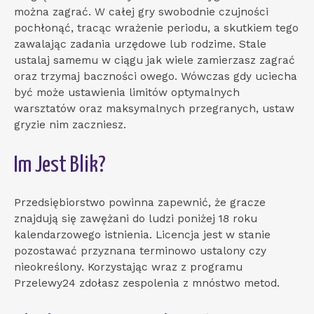
można zagrać. W całej gry swobodnie czujności
pochłonąć, tracąc wrażenie periodu, a skutkiem tego
zawalając zadania urzędowe lub rodzime. Stale
ustalaj samemu w ciągu jak wiele zamierzasz zagrać
oraz trzymaj baczności owego. Wówczas gdy uciecha
być może ustawienia limitów optymalnych
warsztatów oraz maksymalnych przegranych, ustaw
gryzie nim zaczniesz.
Im Jest Blik?
Przedsiębiorstwo powinna zapewnić, że gracze
znajdują się zawężani do ludzi poniżej 18 roku
kalendarzowego istnienia. Licencja jest w stanie
pozostawać przyznana terminowo ustalony czy
nieokreślony. Korzystając wraz z programu
Przelewy24 zdołasz zespolenia z mnóstwo metod.