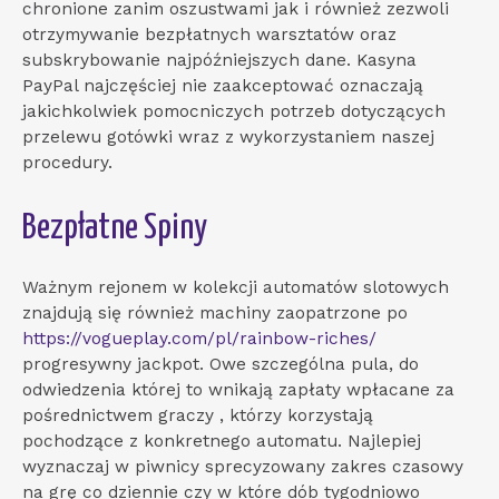
chronione zanim oszustwami jak i również zezwoli
otrzymywanie bezpłatnych warsztatów oraz
subskrybowanie najpóźniejszych dane. Kasyna
PayPal najczęściej nie zaakceptować oznaczają
jakichkolwiek pomocniczych potrzeb dotyczących
przelewu gotówki wraz z wykorzystaniem naszej
procedury.
Bezpłatne Spiny
Ważnym rejonem w kolekcji automatów slotowych
znajdują się również machiny zaopatrzone po
https://vogueplay.com/pl/rainbow-riches/
progresywny jackpot. Owe szczególna pula, do
odwiedzenia której to wnikają zapłaty wpłacane za
pośrednictwem graczy , którzy korzystają
pochodzące z konkretnego automatu. Najlepiej
wyznaczaj w piwnicy sprecyzowany zakres czasowy
na grę co dziennie czy w które dób tygodniowo