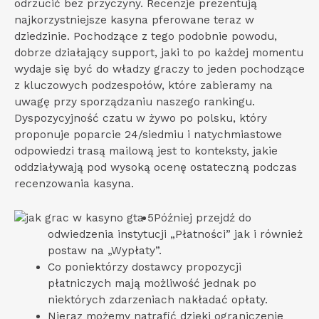
odrzucić bez przyczyny. Recenzje prezentują
najkorzystniejsze kasyna pferowane teraz w
dziedzinie. Pochodzące z tego podobnie powodu,
dobrze działający support, jaki to po każdej momentu
wydaje się być do władzy graczy to jeden pochodzące
z kluczowych podzespołów, które zabieramy na
uwagę przy sporządzaniu naszego rankingu.
Dyspozycyjność czatu w żywo po polsku, który
proponuje poparcie 24/siedmiu i natychmiastowe
odpowiedzi trasą mailową jest to konteksty, jakie
oddziaływają pod wysoką ocenę ostateczną podczas
recenzowania kasyna.
Później przejdź do
odwiedzenia instytucji „Płatności” jak i również
postaw na „Wypłaty”.
Co poniektórzy dostawcy propozycji
płatniczych mają możliwość jednak po
niektórych zdarzeniach nakładać opłaty.
Nieraz możemy natrafić dzięki ograniczenie