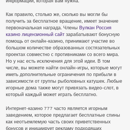
информации, которая вам нужна.
Как правило, столько же, сколько вы могли бы
получить за бесплатное вращение, имеет значение
первоначальная награда. Члены
Вулкан Россия
казино лицензионный сайт
зарабатывают бонусную
помощь от онлайн-казино, принимают участие во
большом количестве образованных состязательных
проектах совместно с противниками со всего мира.
Но у нас есть исключения для этой идеи. В том
числе, вы можете найти онлайн-игры, которые могут
иметь дополнительные ограничения по прибыли в
зависимости от группы рыболовных катушек. Любые
игорные дома также могут привязать видео-слот, в
который каждый может играть бесплатно.
Интернет-казино 777 часто является игорным
заведением, которое предлагает бесплатные спины
как неотъемлемую часть своих приветственных
бонусов и инициирует рекламу подходящих