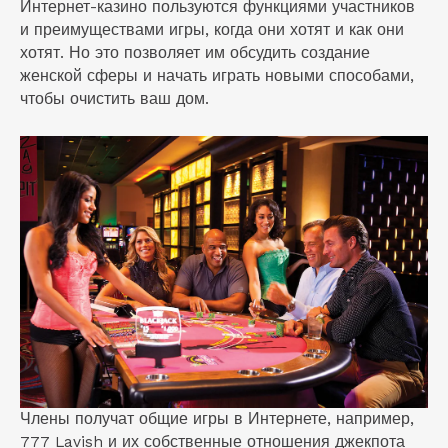
Интернет-казино пользуются функциями участников
и преимуществами игры, когда они хотят и как они
хотят. Но это позволяет им обсудить создание
женской сферы и начать играть новыми способами,
чтобы очистить ваш дом.
Члены получат общие игры в Интернете, например,
777 Lavish и их собственные отношения джекпота