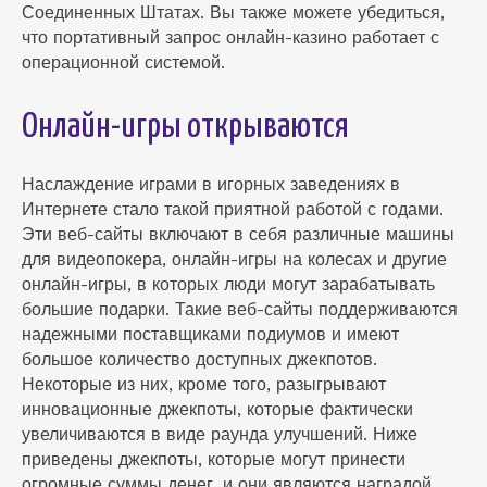
Соединенных Штатах. Вы также можете убедиться,
что портативный запрос онлайн-казино работает с
операционной системой.
Онлайн-игры открываются
Наслаждение играми в игорных заведениях в
Интернете стало такой приятной работой с годами.
Эти веб-сайты включают в себя различные машины
для видеопокера, онлайн-игры на колесах и другие
онлайн-игры, в которых люди могут зарабатывать
большие подарки. Такие веб-сайты поддерживаются
надежными поставщиками подиумов и имеют
большое количество доступных джекпотов.
Некоторые из них, кроме того, разыгрывают
инновационные джекпоты, которые фактически
увеличиваются в виде раунда улучшений. Ниже
приведены джекпоты, которые могут принести
огромные суммы денег, и они являются наградой,