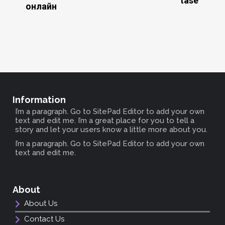
tase
онлайн
Information
I’m a paragraph. Go to SitePad Editor to add your own
text and edit me. I’m a great place for you to tell a
story and let your users know a little more about you.
I’m a paragraph. Go to SitePad Editor to add your own
text and edit me.
About
About Us
Contact Us