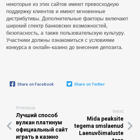
некоторые из этих сайтов имеют превосходную
поддержку клиентов и имеют мгновенные
дистрибутивы. Дополнительные факторы включают
широкий спектр банковских возможностей,
безопасность, а также пользовательскую культуру.
Участники должны ознакомиться с условиями
конкурса в онлайн-казино до внесения депозита.
Share on Facebook
Share on Twitter
Previous
Next
Лучший способ
Mida peaksite
вулкан платинум
tegema smslaenud
официальный сайт
Laenuvõimaluste
играть в казино