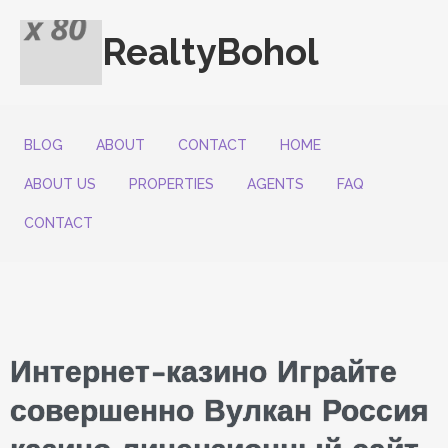
RealtyBohol
BLOG
ABOUT
CONTACT
HOME
ABOUT US
PROPERTIES
AGENTS
FAQ
CONTACT
Интернет-казино Играйте
совершенно Вулкан Россия