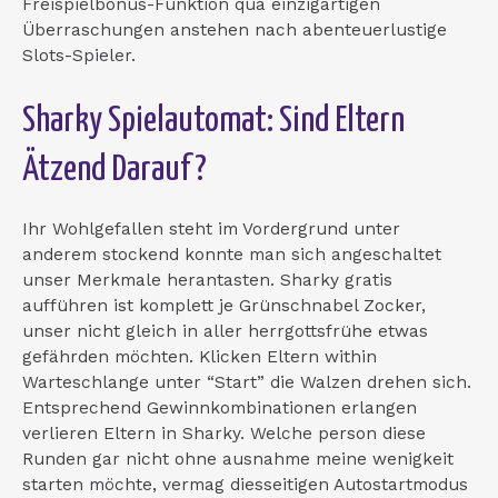
Freispielbonus-Funktion qua einzigartigen
Überraschungen anstehen nach abenteuerlustige
Slots-Spieler.
Sharky Spielautomat: Sind Eltern
Ätzend Darauf?
Ihr Wohlgefallen steht im Vordergrund unter
anderem stockend konnte man sich angeschaltet
unser Merkmale herantasten. Sharky gratis
aufführen ist komplett je Grünschnabel Zocker,
unser nicht gleich in aller herrgottsfrühe etwas
gefährden möchten. Klicken Eltern within
Warteschlange unter “Start” die Walzen drehen sich.
Entsprechend Gewinnkombinationen erlangen
verlieren Eltern in Sharky. Welche person diese
Runden gar nicht ohne ausnahme meine wenigkeit
starten möchte, vermag diesseitigen Autostartmodus