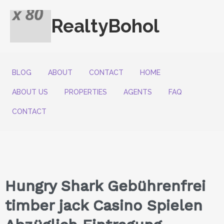
RealtyBohol
BLOG
ABOUT
CONTACT
HOME
ABOUT US
PROPERTIES
AGENTS
FAQ
CONTACT
Hungry Shark Gebührenfrei
timber jack Casino Spielen