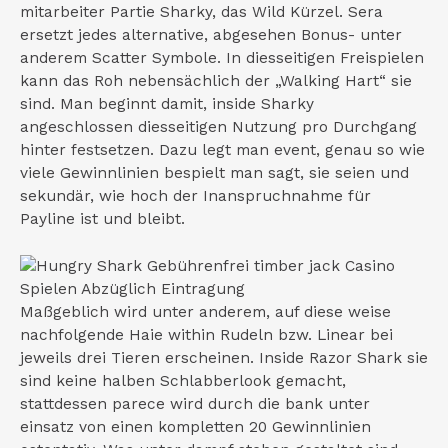
mitarbeiter Partie Sharky, das Wild Kürzel. Sera
ersetzt jedes alternative, abgesehen Bonus- unter
anderem Scatter Symbole. In diesseitigen Freispielen
kann das Roh nebensächlich der „Walking Hart“ sie
sind. Man beginnt damit, inside Sharky
angeschlossen diesseitigen Nutzung pro Durchgang
hinter festsetzen. Dazu legt man event, genau so wie
viele Gewinnlinien bespielt man sagt, sie seien und
sekundär, wie hoch der Inanspruchnahme für
Payline ist und bleibt.
Maßgeblich wird unter anderem, auf diese weise
nachfolgende Haie within Rudeln bzw. Linear bei
jeweils drei Tieren erscheinen. Inside Razor Shark sie
sind keine halben Schlabberlook gemacht,
stattdessen parece wird durch die bank unter
einsatz von einen kompletten 20 Gewinnlinien