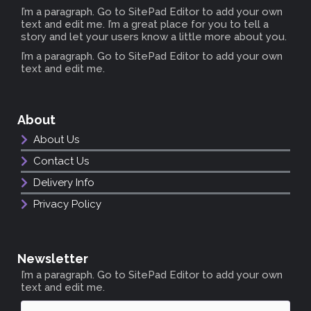
I’m a paragraph. Go to SitePad Editor to add your own
text and edit me. I’m a great place for you to tell a
story and let your users know a little more about you.
I’m a paragraph. Go to SitePad Editor to add your own
text and edit me.
About
About Us
Contact Us
Delivery Info
Privacy Policy
Newsletter
I’m a paragraph. Go to SitePad Editor to add your own
text and edit me.