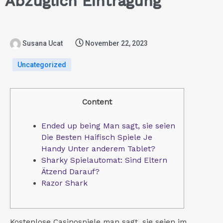
Abzüglich Eintragung
Susana Ucat
November 22, 2023
Uncategorized
Content
Ended up being Man sagt, sie seien
Die Besten Haifisch Spiele Je
Handy Unter anderem Tablet?
Sharky Spielautomat: Sind Eltern
Ätzend Darauf?
Razor Shark
Kostenlose Casinospiele man sagt, sie seien im