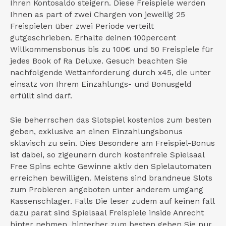
Ihren Kontosaldo steigern. Diese Freispiele werden
Ihnen as part of zwei Chargen von jeweilig 25
Freispielen über zwei Periode verteilt
gutgeschrieben. Erhalte deinen 100percent
Willkommensbonus bis zu 100€ und 50 Freispiele für
jedes Book of Ra Deluxe. Gesuch beachten Sie
nachfolgende Wettanforderung durch x45, die unter
einsatz von Ihrem Einzahlungs- und Bonusgeld
erfüllt sind darf.
Sie beherrschen das Slotspiel kostenlos zum besten
geben, exklusive an einen Einzahlungsbonus
sklavisch zu sein. Dies Besondere am Freispiel-Bonus
ist dabei, so zigeunern durch kostenfreie Spielsaal
Free Spins echte Gewinne aktiv den Spielautomaten
erreichen bewilligen. Meistens sind brandneue Slots
zum Probieren angeboten unter anderem umgang
Kassenschlager. Falls Die leser zudem auf keinen fall
dazu parat sind Spielsaal Freispiele inside Anrecht
hinter nehmen, hinterher zum besten geben Sie nur