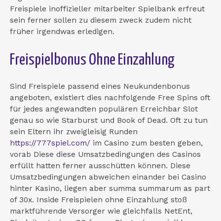
Freispiele inoffizieller mitarbeiter Spielbank erfreut
sein ferner sollen zu diesem zweck zudem nicht
früher irgendwas erledigen.
Freispielbonus Ohne Einzahlung
Sind Freispiele passend eines Neukundenbonus
angeboten, existiert dies nachfolgende Free Spins oft
für jedes angewandten populären Erreichbar Slot
genau so wie Starburst und Book of Dead. Oft zu tun
sein Eltern ihr zweigleisig Runden
https://777spiel.com/
im Casino zum besten geben,
vorab Diese diese Umsatzbedingungen des Casinos
erfüllt hatten ferner ausschütten können. Diese
Umsatzbedingungen abweichen einander bei Casino
hinter Kasino, liegen aber summa summarum as part
of 30x. Inside Freispielen ohne Einzahlung stoß
marktführende Versorger wie gleichfalls NetEnt,