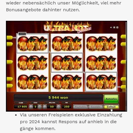
wieder nebensächlich unser Möglichkeit, viel mehr
Bonusangebote dahinter nutzen.
Via unseren Freispielen exklusive Einzahlung
pro 2024 kannst Respons auf anhieb in die
gänge kommen.