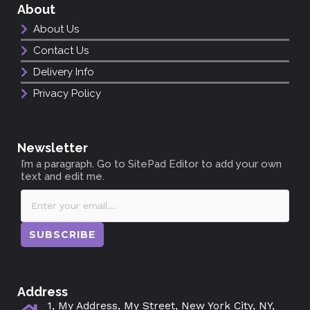
About
About Us
Contact Us
Delivery Info
Privacy Policy
Newsletter
I’m a paragraph. Go to SitePad Editor to add your own
text and edit me.
SUBSCRIBE
Address
1, My Address, My Street, New York City, NY,