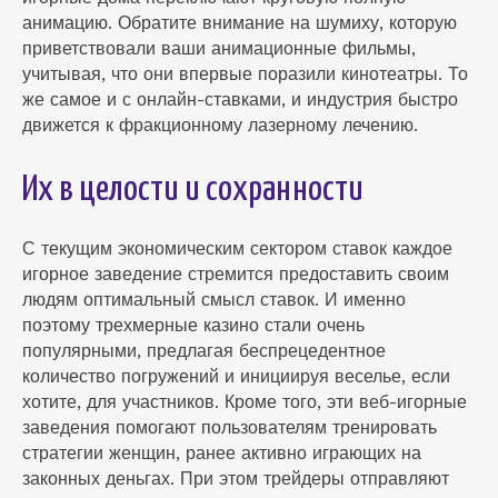
анимацию. Обратите внимание на шумиху, которую
приветствовали ваши анимационные фильмы,
учитывая, что они впервые поразили кинотеатры. То
же самое и с онлайн-ставками, и индустрия быстро
движется к фракционному лазерному лечению.
Их в целости и сохранности
С текущим экономическим сектором ставок каждое
игорное заведение стремится предоставить своим
людям оптимальный смысл ставок. И именно
поэтому трехмерные казино стали очень
популярными, предлагая беспрецедентное
количество погружений и инициируя веселье, если
хотите, для участников. Кроме того, эти веб-игорные
заведения помогают пользователям тренировать
стратегии женщин, ранее активно играющих на
законных деньгах. При этом трейдеры отправляют