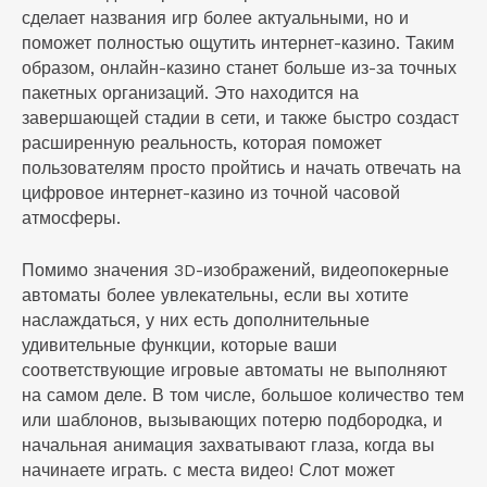
сделает названия игр более актуальными, но и
поможет полностью ощутить интернет-казино. Таким
образом, онлайн-казино станет больше из-за точных
пакетных организаций. Это находится на
завершающей стадии в сети, и также быстро создаст
расширенную реальность, которая поможет
пользователям просто пройтись и начать отвечать на
цифровое интернет-казино из точной часовой
атмосферы.
Помимо значения 3D-изображений, видеопокерные
автоматы более увлекательны, если вы хотите
наслаждаться, у них есть дополнительные
удивительные функции, которые ваши
соответствующие игровые автоматы не выполняют
на самом деле. В том числе, большое количество тем
или шаблонов, вызывающих потерю подбородка, и
начальная анимация захватывают глаза, когда вы
начинаете играть. с места видео! Слот может