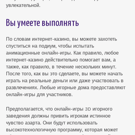
увлекательной.
Вы умеете выполнять
По словам интернет-казино, вы можете захотеть
спуститься на подиум, чтобы испытать
анимационные онлайн-игры. Как правило, любое
интернет-казино действительно помогает вам, а
также, как правило, в течение нескольких минут.
После того, как вы это сделаете, вы можете начать
играть на реальные деньги или даже участвовать в
развлечениях. Любые игорные дома предоставляют
онлайн-игры для участников.
Предполагается, что онлайн-игры 3D игорного
заведения должны привить игрокам истинное
чувство азарта. Они будут использовать
высокотехнологичную программу, которая может