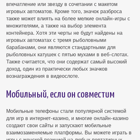
впечатление или звезду в сочетании с макетом
игровых автоматов. Кроме того, значок разброса
также может влиять на более мелкие онлайн-игры с
множителями, а также на выбор элемента
контейнера. Хотя эти черты не будут найдены на
игровых автоматах с тремя рыболовными
барабанами, они являются стандартными для
рыболовных катушек с пятью мухами в веб-слотах.
Также считается, что они содержат самый высокий
доход, один из практически любых значков
вознаграждения в видеослоте.
Мобильный, если он совместим
Мобильные телефоны стали популярной системой
для игр в интернет-казино, и многие онлайн-казино
создают свои сайты и запускают мобильные
взаимозаменяемые платформы. Вы можете играть в