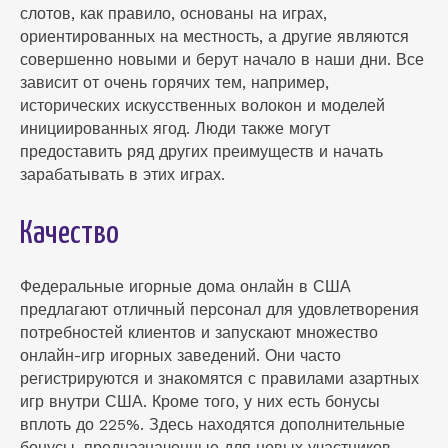
слотов, как правило, основаны на играх,
ориентированных на местность, а другие являются
совершенно новыми и берут начало в наши дни. Все
зависит от очень горячих тем, например,
исторических искусственных волокон и моделей
инициированных ягод. Люди также могут
предоставить ряд других преимуществ и начать
зарабатывать в этих играх.
Качество
Федеральные игорные дома онлайн в США
предлагают отличный персонал для удовлетворения
потребностей клиентов и запускают множество
онлайн-игр игорных заведений. Они часто
регистрируются и знакомятся с правилами азартных
игр внутри США. Кроме того, у них есть бонусы
вплоть до 225%. Здесь находятся дополнительные
бонусы, предназначенные для новых участников,