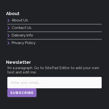
About
About Us
Contact Us
Delivery Info
Privacy Policy
Newsletter
I’m a paragraph. Go to SitePad Editor to add your own
text and edit me.
SUBSCRIBE