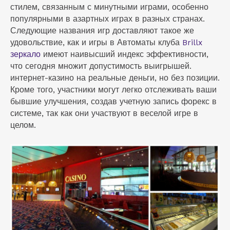
стилем, связанным с минутными играми, особенно
популярными в азартных играх в разных странах.
Следующие названия игр доставляют такое же
удовольствие, как и игры в Автоматы клуба
Brillx
зеркало
имеют наивысший индекс эффективности,
что сегодня множит допустимость выигрышей.
интернет-казино на реальные деньги, но без позиции.
Кроме того, участники могут легко отслеживать ваши
бывшие улучшения, создав учетную запись форекс в
системе, так как они участвуют в веселой игре в
целом.