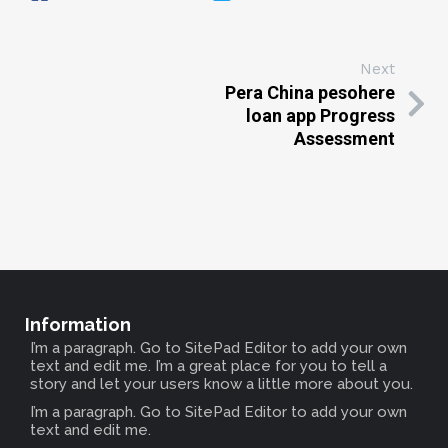
Next
Pera China pesohere
loan app Progress
Assessment
Information
I’m a paragraph. Go to SitePad Editor to add your own
text and edit me. I’m a great place for you to tell a
story and let your users know a little more about you.
I’m a paragraph. Go to SitePad Editor to add your own
text and edit me.