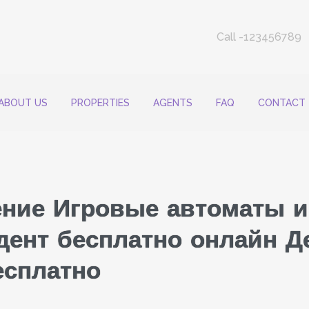
Call -123456789
ABOUT US
PROPERTIES
AGENTS
FAQ
CONTACT
ение Игровые автоматы 
дент бесплатно онлайн Д
есплатно