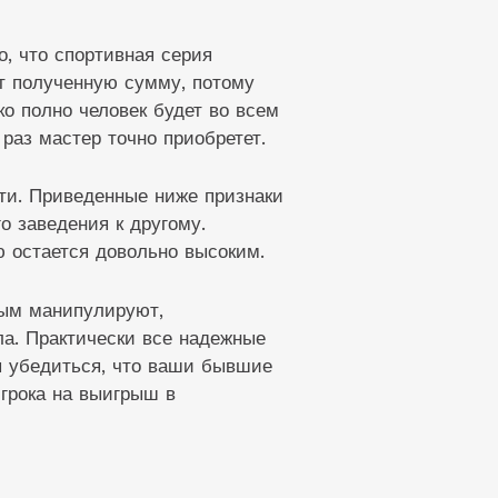
о, что спортивная серия
т полученную сумму, потому
ко полно человек будет во всем
 раз мастер точно приобретет.
сти. Приведенные ниже признаки
о заведения к другому.
ю остается довольно высоким.
орым манипулируют,
а. Практически все надежные
ы убедиться, что ваши бывшие
игрока на выигрыш в