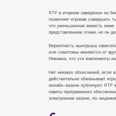
RTP в игорном заведении на бес
позволяет игрокам совершать т
что уменьшенная емкость ниже я
представленном плане, но он де
Вероятность выигрыша зависела
или симптомы меняются от круго
Неважно, что эти компоненты и
Нет никаких объяснений, если в
действительно обманывает игр
онлайн-казино публикуют RTP 
пакеты программного обеспечени
электронном казино, по-видимом