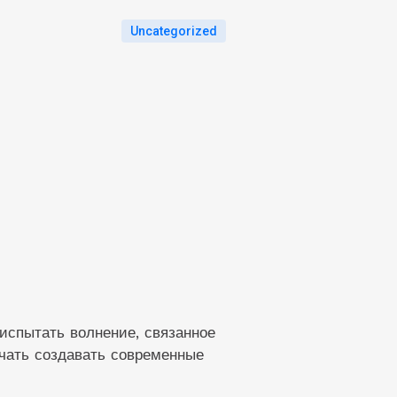
Uncategorized
испытать волнение, связанное
ачать создавать современные