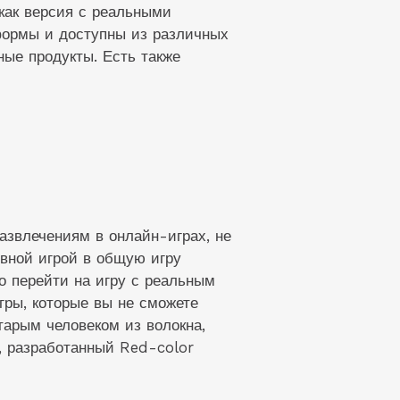
​как версия с реальными
формы и доступны из различных
ные продукты. Есть также
азвлечениям в онлайн-играх, не
ивной игрой в общую игру
о перейти на игру с реальным
гры, которые вы не сможете
тарым человеком из волокна,
, разработанный Red-color