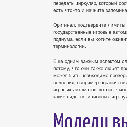
передать циркуляр, который соо
есть что-то и начните запомина
Оригинал, подтвердите лимиты 
государственные игровые автома
подиума, если вы хотите оживи
терминологии.
Еще одним важным аспектом сле
потому, что они также любят пр
может быть необходимо провери
волнения, например ограничения
игровых автоматов, которые мо
какие виды позиционных игр лу
Модели в