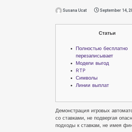
Susana Ucat
September 14, 2
Статьи
Полностью бесплатно
перезаписывает
Модели выгод
RTP
Символы
Линии выплат
Демонстрация игровых автомато
со ставками, не подвергая опас
подходы к ставкам, не имея фи